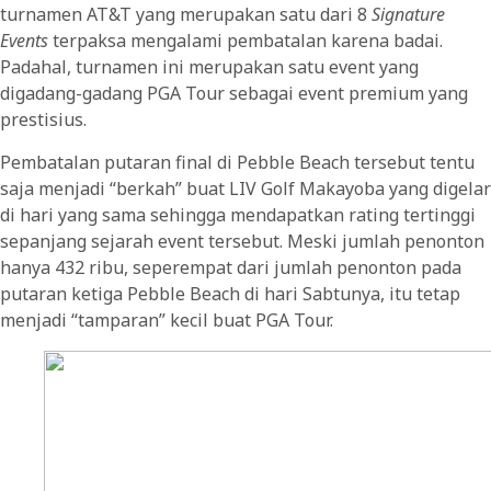
turnamen AT&T yang merupakan satu dari 8
Signature
Events
terpaksa mengalami pembatalan karena badai.
Padahal, turnamen ini merupakan satu event yang
digadang-gadang PGA Tour sebagai event premium yang
prestisius.
Pembatalan putaran final di Pebble Beach tersebut tentu
saja menjadi “berkah” buat LIV Golf Makayoba yang digelar
di hari yang sama sehingga mendapatkan rating tertinggi
sepanjang sejarah event tersebut. Meski jumlah penonton
hanya 432 ribu, seperempat dari jumlah penonton pada
putaran ketiga Pebble Beach di hari Sabtunya, itu tetap
menjadi “tamparan” kecil buat PGA Tour.