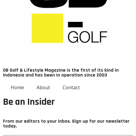
OB Golf & Lifestyle Magazine
is the first of its kind in
Indonesia and has been in operation since 2003
Home
About
Contact
Be an Insider
From our editors to your inbox. Sign up for our newsletter
today.