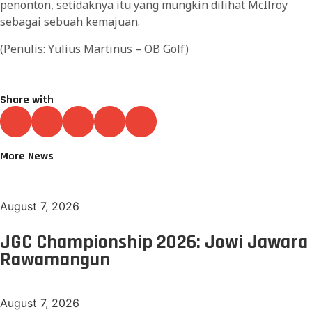
penonton, setidaknya itu yang mungkin dilihat McIlroy
sebagai sebuah kemajuan.
(Penulis: Yulius Martinus – OB Golf)
Share with
More News
August 7, 2026
JGC Championship 2026: Jowi Jawara
Rawamangun
August 7, 2026