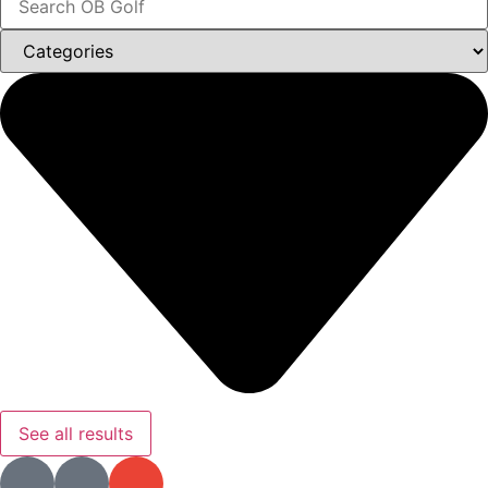
See all results