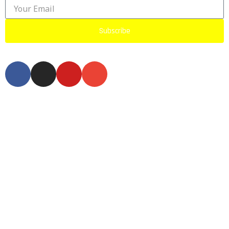
Subscribe