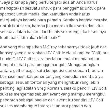
“Saya pikir apa yang perlu terjadi adalah Anda harus
menciptakan sesuatu untuk para penggemar, untuk para
sponsor, untuk media, dan kemudian Anda harus
menjualnya kepada para pemain. Katakan kepada mereka
untuk ikut serta, karena jika mereka ikut serta dan kita
semua adalah bagian dari bisnis sekarang, jika bisnisnya
lebih baik, kita akan lebih baik.”
Apa yang disampaikan McIlroy sebenarnya tidak jauh dari
konsep yang diterapkan LIV Golf. Melalui tagline “Golf, but
Louder”, LIV Golf secara perlahan mulai mendapatkan
tempat di hati para penggemar golf. Menggabungkan
antara golf sebagai satu kompetisi dan sebuah hiburan
berhasil memikat penonton yang kemudian melihatnya
sebagai sebuah tontonan yang menghibur. Yang lebih
penting lagi adalah Greg Norman, selaku pendiri LIV Golf,
sukses mengemas sebuah event yang mampu merangkul
penonton sebagai bagian dari event itu sendiri. LIV Golf
sukses membangun interaksi antara pemain dan