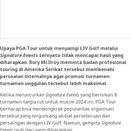
Upaya PGA Tour untuk menyaingi LIV Golf melalui
Signature Events
ternyata tidak mencapai hasil yang
diharapkan. Rory McIlroy meminta badan profesional
touring di Amerika Serikat tersebut membenahi
persoalan internalnya agar promosi turnamen-
turnamen unggulan tersebut lebih maksimal.
Ketika meluncurkan
Signature Events
yang berisikan 8
turnamen tanpa cut untuk musim 2024 ini, PGA Tour
berharap bisa mendongkrak popularitas organisasi
tersebut yang terguncang akibat perseteruan dan
persaingan dengan LIV Golf. Namun, gempita
Signature
Events
jauh dari yang diharapkan.