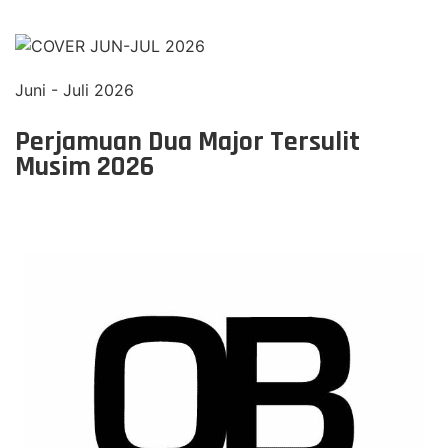
Juni - Juli 2026
Perjamuan Dua Major Tersulit
Musim 2026