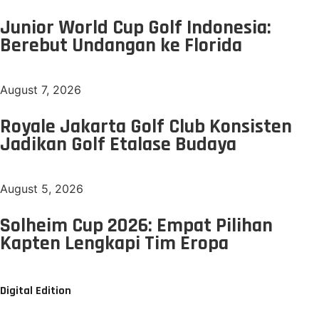
Junior World Cup Golf Indonesia:
Berebut Undangan ke Florida
August 7, 2026
Royale Jakarta Golf Club Konsisten
Jadikan Golf Etalase Budaya
August 5, 2026
Solheim Cup 2026: Empat Pilihan
Kapten Lengkapi Tim Eropa
Digital Edition