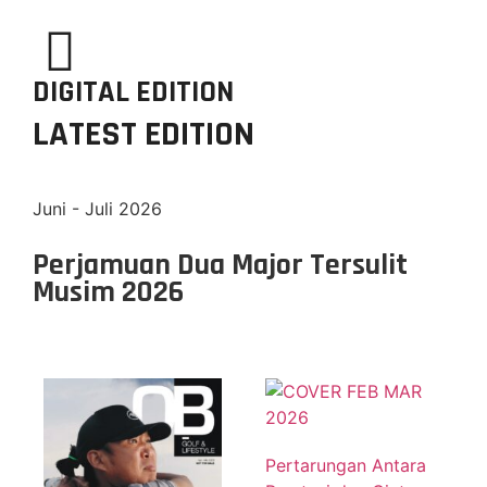
DIGITAL EDITION
LATEST EDITION
Juni - Juli 2026
Perjamuan Dua Major Tersulit
Musim 2026
Pertarungan Antara