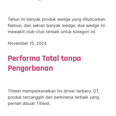
Tahun ini banyak produk wedge yang diluncurkan.
Namun, dari sekian banyak wedge, dua wedge ini
mewakili club-club terbaik untuk kategori ini.
November 15, 2024
Performa Total tanpa
Pengorbanan
Titleist memperkenalkan lini driver terbaru: GT,
produk tercanggih dan berkinerja terbaik yang
pernah dibuat Titleist.