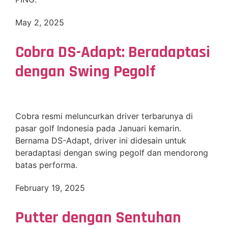
May 2, 2025
Cobra DS-Adapt: Beradaptasi
dengan Swing Pegolf
Cobra resmi meluncurkan driver terbarunya di
pasar golf Indonesia pada Januari kemarin.
Bernama DS-Adapt, driver ini didesain untuk
beradaptasi dengan swing pegolf dan mendorong
batas performa.
February 19, 2025
Putter dengan Sentuhan