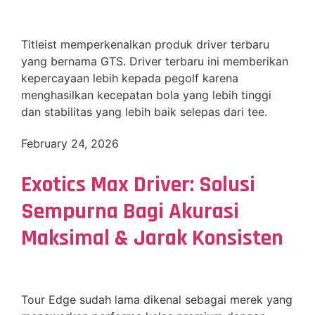
Titleist memperkenalkan produk driver terbaru
yang bernama GTS. Driver terbaru ini memberikan
kepercayaan lebih kepada pegolf karena
menghasilkan kecepatan bola yang lebih tinggi
dan stabilitas yang lebih baik selepas dari tee.
February 24, 2026
Exotics Max Driver: Solusi
Sempurna Bagi Akurasi
Maksimal & Jarak Konsisten
Tour Edge sudah lama dikenal sebagai merek yang