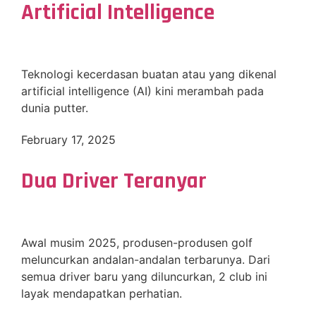
Artificial Intelligence
Teknologi kecerdasan buatan atau yang dikenal
artificial intelligence (AI) kini merambah pada
dunia putter.
February 17, 2025
Dua Driver Teranyar
Awal musim 2025, produsen-produsen golf
meluncurkan andalan-andalan terbarunya. Dari
semua driver baru yang diluncurkan, 2 club ini
layak mendapatkan perhatian.