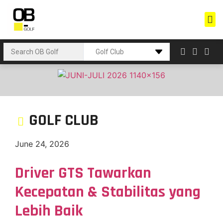
GOLF CLUB
June 24, 2026
Driver GTS Tawarkan
Kecepatan & Stabilitas yang
Lebih Baik