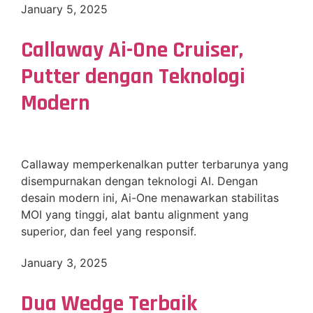
January 5, 2025
Callaway Ai-One Cruiser,
Putter dengan Teknologi
Modern
Callaway memperkenalkan putter terbarunya yang
disempurnakan dengan teknologi AI. Dengan
desain modern ini, Ai-One menawarkan stabilitas
MOI yang tinggi, alat bantu alignment yang
superior, dan feel yang responsif.
January 3, 2025
Dua Wedge Terbaik