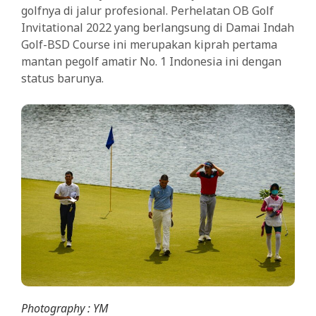
golfnya di jalur profesional. Perhelatan OB Golf
Invitational 2022 yang berlangsung di Damai Indah
Golf-BSD Course ini merupakan kiprah pertama
mantan pegolf amatir No. 1 Indonesia ini dengan
status barunya.
Photography : YM