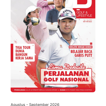
Agustus - September 2026