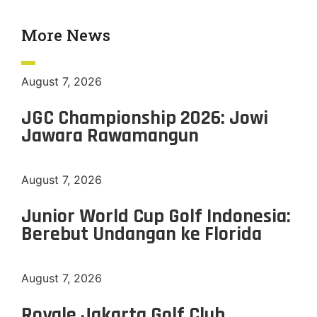
More News
August 7, 2026
JGC Championship 2026: Jowi
Jawara Rawamangun
August 7, 2026
Junior World Cup Golf Indonesia:
Berebut Undangan ke Florida
August 7, 2026
Royale Jakarta Golf Club