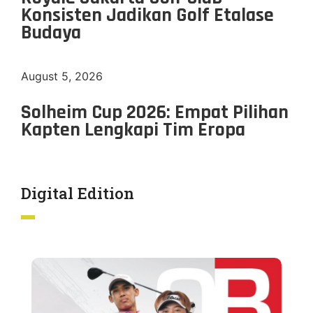
Konsisten Jadikan Golf Etalase
Budaya
August 5, 2026
Solheim Cup 2026: Empat Pilihan
Kapten Lengkapi Tim Eropa
Digital Edition