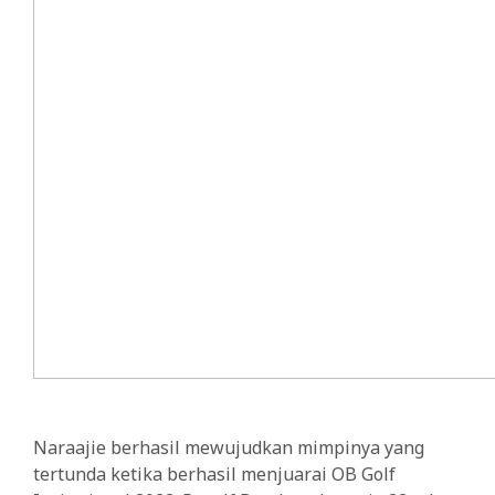
Naraajie berhasil mewujudkan mimpinya yang
tertunda ketika berhasil menjuarai OB Golf