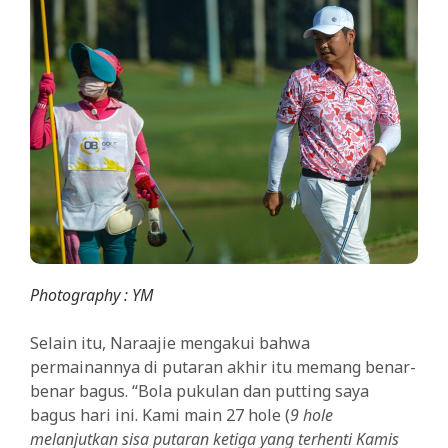
Photography : YM
Selain itu, Naraajie mengakui bahwa
permainannya di putaran akhir itu memang benar-
benar bagus. “Bola pukulan dan putting saya
bagus hari ini. Kami main 27 hole (
9 hole
melanjutkan sisa putaran ketiga yang terhenti Kamis