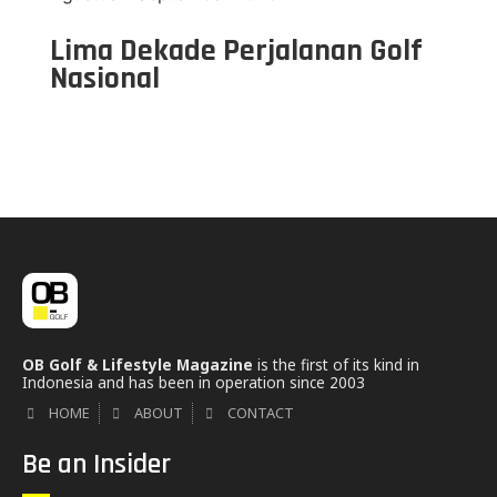
Lima Dekade Perjalanan Golf
Nasional
OB Golf & Lifestyle Magazine
is the first of its kind in
Indonesia and has been in operation since 2003
HOME
ABOUT
CONTACT
Be an Insider