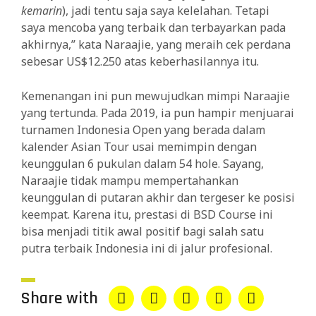
kemarin
), jadi tentu saja saya kelelahan. Tetapi
saya mencoba yang terbaik dan terbayarkan pada
akhirnya,” kata Naraajie, yang meraih cek perdana
sebesar US$12.250 atas keberhasilannya itu.
Kemenangan ini pun mewujudkan mimpi Naraajie
yang tertunda. Pada 2019, ia pun hampir menjuarai
turnamen Indonesia Open yang berada dalam
kalender Asian Tour usai memimpin dengan
keunggulan 6 pukulan dalam 54 hole. Sayang,
Naraajie tidak mampu mempertahankan
keunggulan di putaran akhir dan tergeser ke posisi
keempat. Karena itu, prestasi di BSD Course ini
bisa menjadi titik awal positif bagi salah satu
putra terbaik Indonesia ini di jalur profesional.
Share with