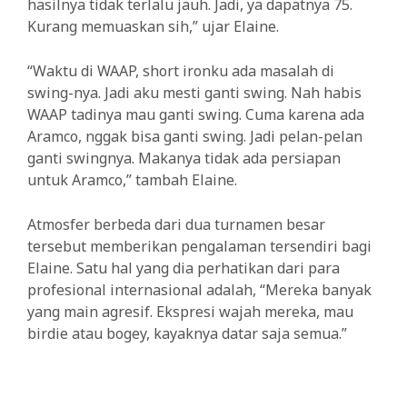
hasilnya tidak terlalu jauh. Jadi, ya dapatnya 75.
Kurang memuaskan sih,” ujar Elaine.
“Waktu di WAAP, short ironku ada masalah di
swing-nya. Jadi aku mesti ganti swing. Nah habis
WAAP tadinya mau ganti swing. Cuma karena ada
Aramco, nggak bisa ganti swing. Jadi pelan-pelan
ganti swingnya. Makanya tidak ada persiapan
untuk Aramco,” tambah Elaine.
Atmosfer berbeda dari dua turnamen besar
tersebut memberikan pengalaman tersendiri bagi
Elaine. Satu hal yang dia perhatikan dari para
profesional internasional adalah, “Mereka banyak
yang main agresif. Ekspresi wajah mereka, mau
birdie atau bogey, kayaknya datar saja semua.”