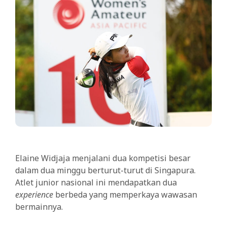
Elaine Widjaja menjalani dua kompetisi besar
dalam dua minggu berturut-turut di Singapura.
Atlet junior nasional ini mendapatkan dua
experience
berbeda yang memperkaya wawasan
bermainnya.