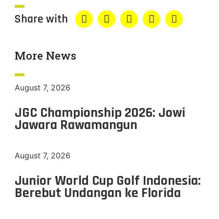
Share with
More News
August 7, 2026
JGC Championship 2026: Jowi
Jawara Rawamangun
August 7, 2026
Junior World Cup Golf Indonesia:
Berebut Undangan ke Florida