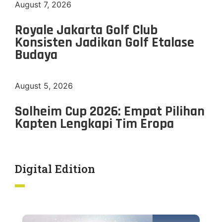
August 7, 2026
Royale Jakarta Golf Club
Konsisten Jadikan Golf Etalase
Budaya
August 5, 2026
Solheim Cup 2026: Empat Pilihan
Kapten Lengkapi Tim Eropa
Digital Edition