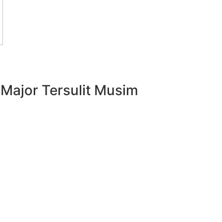
Major Tersulit Musim