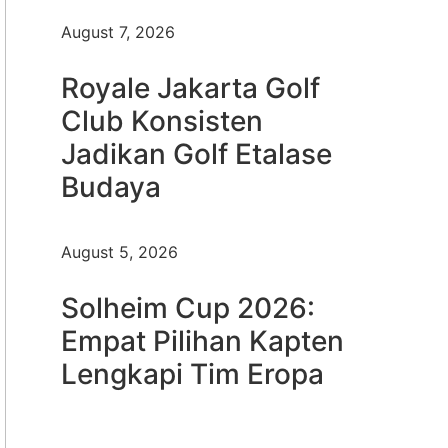
August 7, 2026
Royale Jakarta Golf
Club Konsisten
Jadikan Golf Etalase
Budaya
August 5, 2026
Solheim Cup 2026:
Empat Pilihan Kapten
Lengkapi Tim Eropa