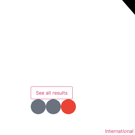
See all results
International