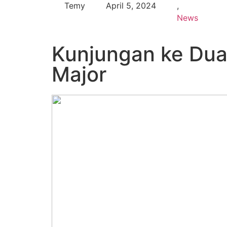
Temy
April 5, 2024
,
News
Kunjungan ke Dua
Major