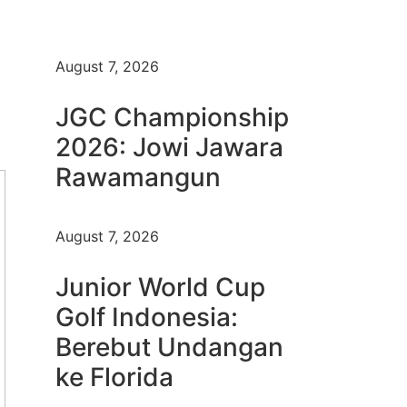
August 7, 2026
JGC Championship
2026: Jowi Jawara
Rawamangun
August 7, 2026
Junior World Cup
Golf Indonesia:
Berebut Undangan
ke Florida