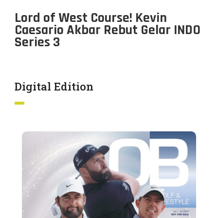
Lord of West Course! Kevin
Caesario Akbar Rebut Gelar INDO
Series 3
Digital Edition