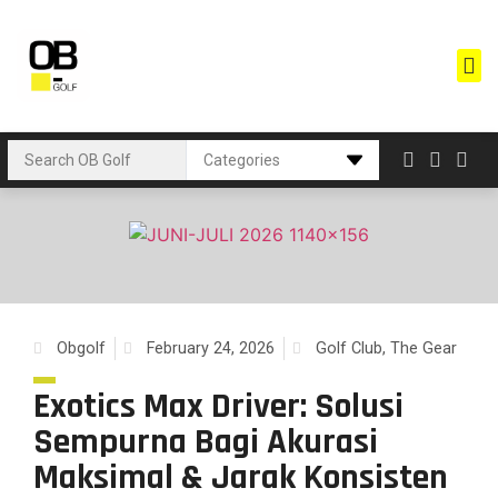
Obgolf
February 24, 2026
Golf Club
,
The Gear
Exotics Max Driver: Solusi
Sempurna Bagi Akurasi
Maksimal & Jarak Konsisten