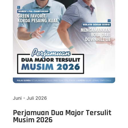
Juni - Juli 2026
Perjamuan Dua Major Tersulit
Musim 2026