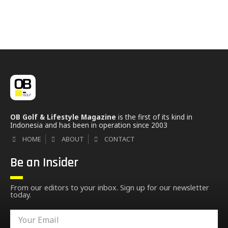
OB Golf & Lifestyle Magazine
is the first of its kind in
Indonesia and has been in operation since 2003
HOME
ABOUT
CONTACT
Be an Insider
From our editors to your inbox. Sign up for our newsletter
today.