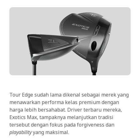
Tour Edge sudah lama dikenal sebagai merek yang
menawarkan performa kelas premium dengan
harga lebih bersahabat. Driver terbaru mereka,
Exotics Max, tampaknya melanjutkan tradisi
tersebut dengan fokus pada forgiveness dan
playability
yang maksimal.