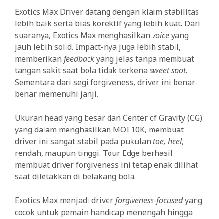
Exotics Max Driver datang dengan klaim stabilitas
lebih baik serta bias korektif yang lebih kuat. Dari
suaranya, Exotics Max menghasilkan
voice
yang
jauh lebih solid. Impact-nya juga lebih stabil,
memberikan
feedback
yang jelas tanpa membuat
tangan sakit saat bola tidak terkena
sweet spot
.
Sementara dari segi forgiveness, driver ini benar-
benar memenuhi janji.
Ukuran head yang besar dan Center of Gravity (CG)
yang dalam menghasilkan MOI 10K, membuat
driver ini sangat stabil pada pukulan
toe, heel
,
rendah, maupun tinggi. Tour Edge berhasil
membuat driver forgiveness ini tetap enak dilihat
saat diletakkan di belakang bola.
Exotics Max menjadi driver
forgiveness-focused
yang
cocok untuk pemain handicap menengah hingga