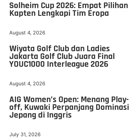
Solheim Cup 2026: Empat Pilihan
Kapten Lengkapi Tim Eropa
August 4, 2026
Wiyata Golf Club dan Ladies
Jakarta Golf Club Juara Final
YOUC1000 Interleague 2026
August 4, 2026
AIG Women’s Open: Menang Play-
off, Kuwaki Perpanjang Dominasi
Jepang di Inggris
July 31, 2026