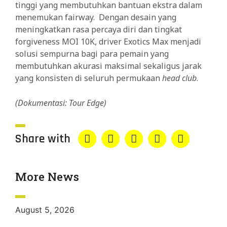
tinggi yang membutuhkan bantuan ekstra dalam
menemukan fairway. Dengan desain yang
meningkatkan rasa percaya diri dan tingkat
forgiveness MOI 10K, driver Exotics Max menjadi
solusi sempurna bagi para pemain yang
membutuhkan akurasi maksimal sekaligus jarak
yang konsisten di seluruh permukaan
head club
.
(Dokumentasi: Tour Edge)
Share with
More News
August 5, 2026