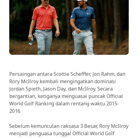
Persaingan antara Scottie Scheffler, Jon Rahm, dan
Rory McIlroy kembali mengingatkan dominasi
Jordan Spieth, Jason Day, dan McIlroy. Secara
bergantian, ketiganya menguasai puncak Official
World Golf Ranking dalam rentang waktu 2015-
2016.
Sebelum kemunculan raksasa 3 Besar, Rory McIlroy
menjadi penguasa tunggal Official World Golf