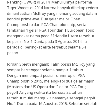
Ranking (OWGR) di 2014. Menurunnya performa
Tiger Woods di 2014 karena banyak dibekap cedera
dimanfaatkan McIlroy yang memang sedang dalam
kondisi prime-nya. Dua gelar major, Open
Championship dan PGA Championship, serta
tambahan 1 gelar PGA Tour dan 1 European Tour,
mengangkat nama pegolf Irlandia Utara tersebut
ke posisi No. 1 Dunia pada 3 Agustus 2014. Ia
berada di peringkat elite tersebut selama 54
pekan.
Jordan Spieth mengambil alih posisi McIlroy yang
sempat bertengger selama hampir 1 tahun.
Dengan menempati posisi runner up di PGA
Championship 2015, melengkapi dua gelar major
(Masters dan US Open) dan 2 gelar PGA Tour,
pegolf AS yang waktu itu berusia 22 tahun
tersebut mulai mengukir namanya sebagai pegolf
No. 1 Dunia pada 16 Agustus 2015. Sebulan setelah