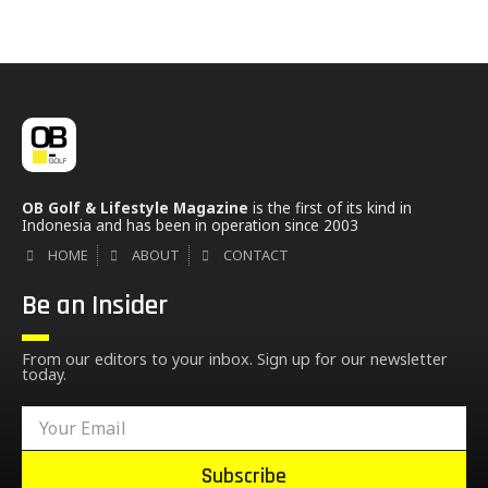
OB Golf & Lifestyle Magazine
is the first of its kind in
Indonesia and has been in operation since 2003
HOME
ABOUT
CONTACT
Be an Insider
From our editors to your inbox. Sign up for our newsletter
today.
Subscribe