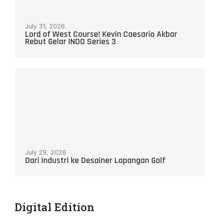
July 31, 2026
Lord of West Course! Kevin Caesario Akbar
Rebut Gelar INDO Series 3
July 29, 2026
Dari Industri ke Desainer Lapangan Golf
Digital Edition