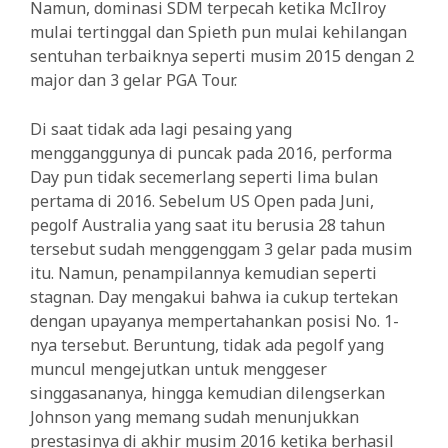
Namun, dominasi SDM terpecah ketika McIlroy
mulai tertinggal dan Spieth pun mulai kehilangan
sentuhan terbaiknya seperti musim 2015 dengan 2
major dan 3 gelar PGA Tour.
Di saat tidak ada lagi pesaing yang
mengganggunya di puncak pada 2016, performa
Day pun tidak secemerlang seperti lima bulan
pertama di 2016. Sebelum US Open pada Juni,
pegolf Australia yang saat itu berusia 28 tahun
tersebut sudah menggenggam 3 gelar pada musim
itu. Namun, penampilannya kemudian seperti
stagnan. Day mengakui bahwa ia cukup tertekan
dengan upayanya mempertahankan posisi No. 1-
nya tersebut. Beruntung, tidak ada pegolf yang
muncul mengejutkan untuk menggeser
singgasananya, hingga kemudian dilengserkan
Johnson yang memang sudah menunjukkan
prestasinya di akhir musim 2016 ketika berhasil