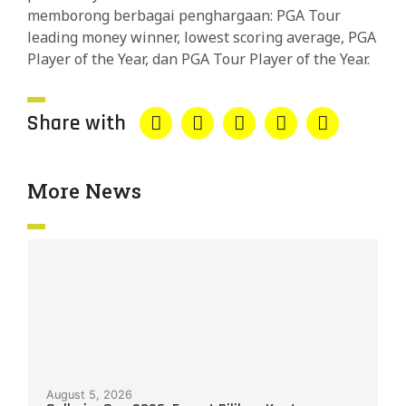
memborong berbagai penghargaan: PGA Tour
leading money winner, lowest scoring average, PGA
Player of the Year, dan PGA Tour Player of the Year.
Share with
More News
August 5, 2026