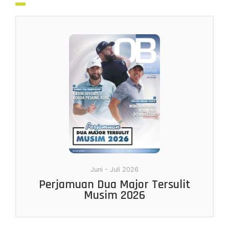
Juni - Juli 2026
Perjamuan Dua Major Tersulit
Musim 2026