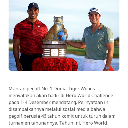
Mantan pegolf No. 1 Dunia Tiger Woods
menyatakan akan hadir di Hero World Challenge
pada 1-4 Desember mendatang. Pernyataan ini
disampaikannya melalui sosial media bahwa
pegolf berusia 46 tahun komit untuk turun dalam
turnamen tahunannya. Tahun ini, Hero World