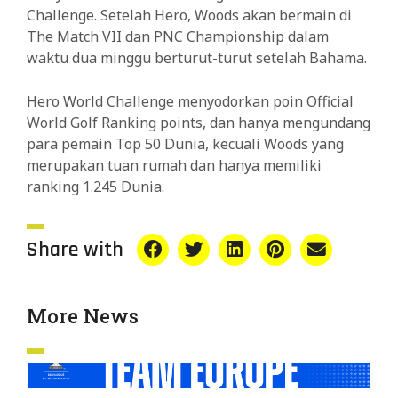
Challenge. Setelah Hero, Woods akan bermain di
The Match VII dan PNC Championship dalam
waktu dua minggu berturut-turut setelah Bahama.
Hero World Challenge menyodorkan poin Official
World Golf Ranking points, dan hanya mengundang
para pemain Top 50 Dunia, kecuali Woods yang
merupakan tuan rumah dan hanya memiliki
ranking 1.245 Dunia.
Share with
More News