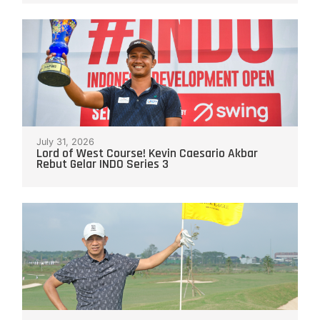
July 31, 2026
Lord of West Course! Kevin Caesario Akbar
Rebut Gelar INDO Series 3