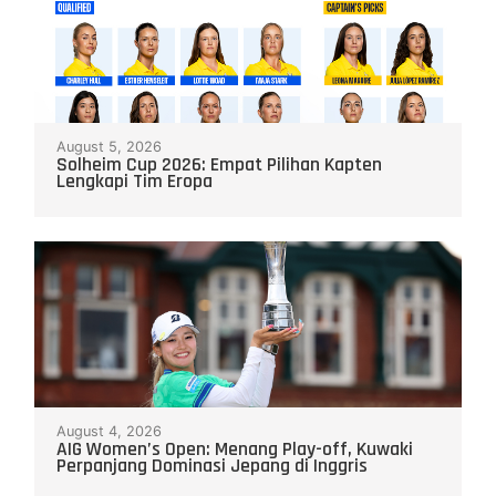
August 5, 2026
Solheim Cup 2026: Empat Pilihan Kapten
Lengkapi Tim Eropa
August 4, 2026
AIG Women’s Open: Menang Play-off, Kuwaki
Perpanjang Dominasi Jepang di Inggris