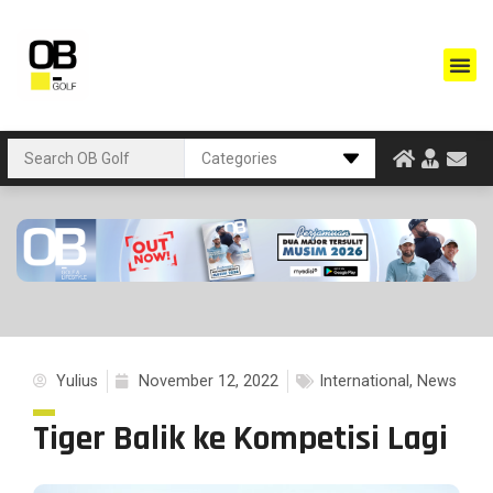
Yulius
November 12, 2022
International
,
News
Tiger Balik ke Kompetisi Lagi