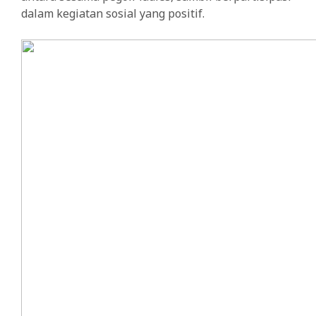
dalam kegiatan sosial yang positif.