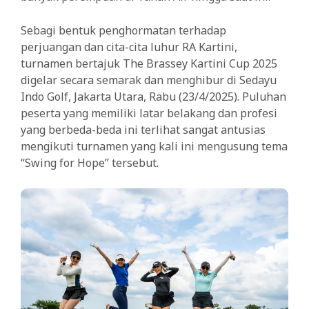
Sebagi bentuk penghormatan terhadap
perjuangan dan cita-cita luhur RA Kartini,
turnamen bertajuk The Brassey Kartini Cup 2025
digelar secara semarak dan menghibur di Sedayu
Indo Golf, Jakarta Utara, Rabu (23/4/2025). Puluhan
peserta yang memiliki latar belakang dan profesi
yang berbeda-beda ini terlihat sangat antusias
mengikuti turnamen yang kali ini mengusung tema
“Swing for Hope” tersebut.