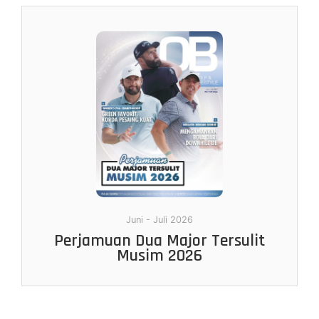
Juni - Juli 2026
Perjamuan Dua Major Tersulit
Musim 2026