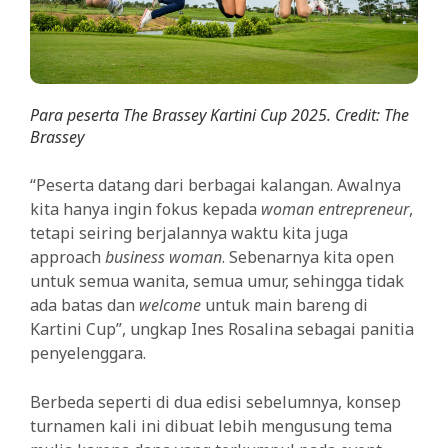
Para peserta The Brassey Kartini Cup 2025. Credit: The
Brassey
“Peserta datang dari berbagai kalangan. Awalnya
kita hanya ingin fokus kepada
woman entrepreneur
,
tetapi seiring berjalannya waktu kita juga
approach
business woman
. Sebenarnya kita open
untuk semua wanita, semua umur, sehingga tidak
ada batas dan
welcome
untuk main bareng di
Kartini Cup”, ungkap Ines Rosalina sebagai panitia
penyelenggara.
Berbeda seperti di dua edisi sebelumnya, konsep
turnamen kali ini dibuat lebih mengusung tema