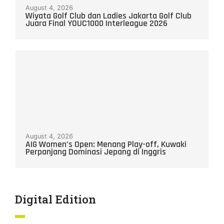
August 4, 2026
Wiyata Golf Club dan Ladies Jakarta Golf Club
Juara Final YOUC1000 Interleague 2026
August 4, 2026
AIG Women’s Open: Menang Play-off, Kuwaki
Perpanjang Dominasi Jepang di Inggris
Digital Edition