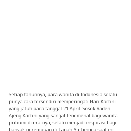
Setiap tahunnya, para wanita di Indonesia selalu
punya cara tersendiri memperingati Hari Kartini
yang jatuh pada tanggal 21 April. Sosok Raden
Ajeng Kartini yang sangat fenomenal bagi wanita
pribumi di era-nya, selalu menjadi inspirasi bagi
banyak perempuan di Tanah Air hingga saat ini.