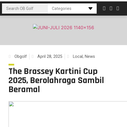
Obgolf
April 28, 2025
Local
,
News
The Brassey Kartini Cup
2025, Berolahraga Sambil
Beramal