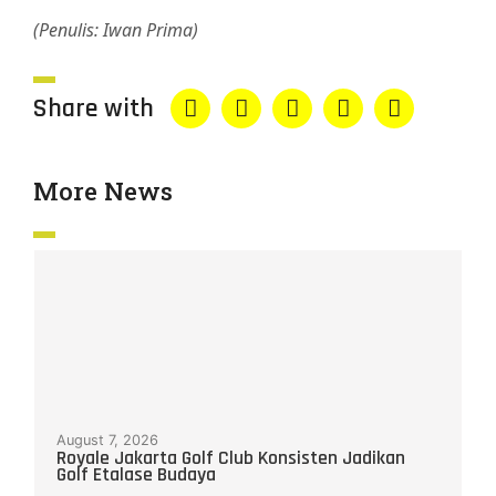
(Penulis: Iwan Prima)
Share with
More News
August 7, 2026
Royale Jakarta Golf Club Konsisten Jadikan
Golf Etalase Budaya