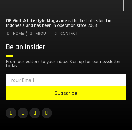
OB Golf & Lifestyle Magazine
is the first of its kind in
Indonesia and has been in operation since 2003
HOME
ABOUT
CONTACT
Be an Insider
From our editors to your inbox. Sign up for our newsletter
today.
Subscribe