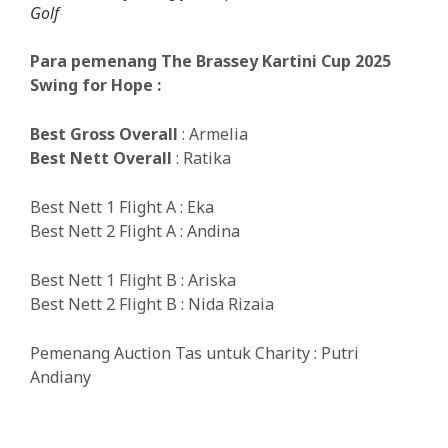
Golf
Para pemenang The Brassey Kartini Cup 2025
Swing for Hope :
Best Gross Overall
: Armelia
Best Nett Overall
: Ratika
Best Nett 1 Flight A : Eka
Best Nett 2 Flight A : Andina
Best Nett 1 Flight B : Ariska
Best Nett 2 Flight B : Nida Rizaia
Pemenang Auction Tas untuk Charity : Putri
Andiany