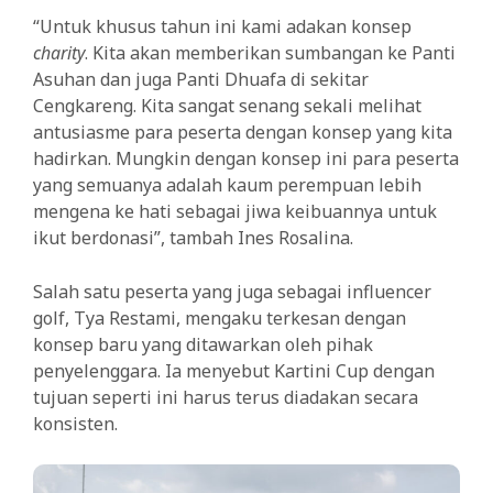
“Untuk khusus tahun ini kami adakan konsep
charity
. Kita akan memberikan sumbangan ke Panti
Asuhan dan juga Panti Dhuafa di sekitar
Cengkareng. Kita sangat senang sekali melihat
antusiasme para peserta dengan konsep yang kita
hadirkan. Mungkin dengan konsep ini para peserta
yang semuanya adalah kaum perempuan lebih
mengena ke hati sebagai jiwa keibuannya untuk
ikut berdonasi”, tambah Ines Rosalina.
Salah satu peserta yang juga sebagai influencer
golf, Tya Restami, mengaku terkesan dengan
konsep baru yang ditawarkan oleh pihak
penyelenggara. Ia menyebut Kartini Cup dengan
tujuan seperti ini harus terus diadakan secara
konsisten.