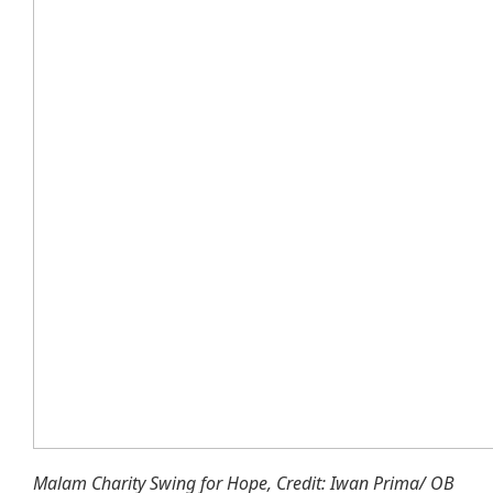
Malam Charity Swing for Hope, Credit: Iwan Prima/ OB