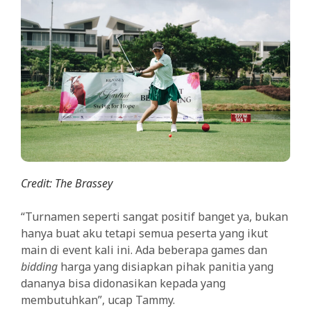
Credit: The Brassey
“Turnamen seperti sangat positif banget ya, bukan
hanya buat aku tetapi semua peserta yang ikut
main di event kali ini. Ada beberapa games dan
bidding
harga yang disiapkan pihak panitia yang
dananya bisa didonasikan kepada yang
membutuhkan”, ucap Tammy.