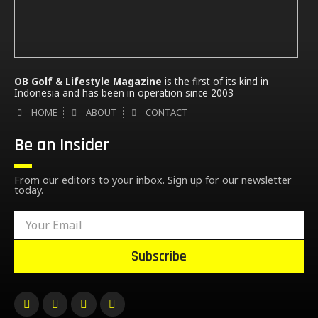
OB Golf & Lifestyle Magazine
is the first of its kind in
Indonesia and has been in operation since 2003
HOME
ABOUT
CONTACT
Be an Insider
From our editors to your inbox. Sign up for our newsletter
today.
Subscribe