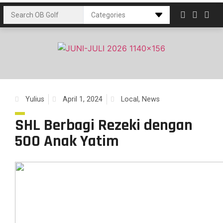
Yulius
April 1, 2024
Local
,
News
SHL Berbagi Rezeki dengan
500 Anak Yatim