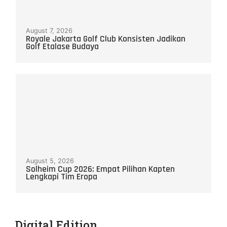
August 7, 2026
Royale Jakarta Golf Club Konsisten Jadikan
Golf Etalase Budaya
August 5, 2026
Solheim Cup 2026: Empat Pilihan Kapten
Lengkapi Tim Eropa
Digital Edition