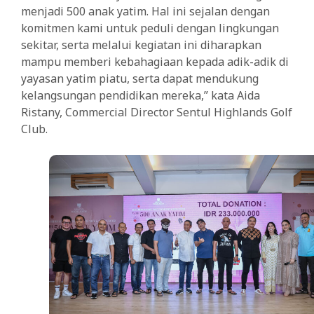
menjadi 500 anak yatim. Hal ini sejalan dengan
komitmen kami untuk peduli dengan lingkungan
sekitar, serta melalui kegiatan ini diharapkan
mampu memberi kebahagiaan kepada adik-adik di
yayasan yatim piatu, serta dapat mendukung
kelangsungan pendidikan mereka,” kata Aida
Ristany, Commercial Director Sentul Highlands Golf
Club.