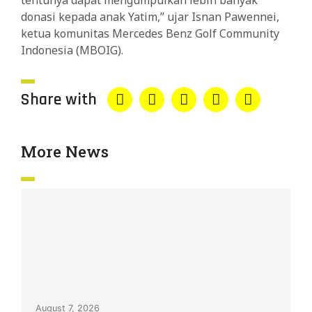
donasi kepada anak Yatim,” ujar Isnan Pawennei,
ketua komunitas Mercedes Benz Golf Community
Indonesia (MBOIG).
Share with
More News
August 7, 2026