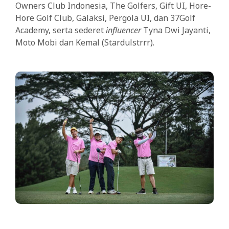
Owners Club Indonesia, The Golfers, Gift UI, Hore-
Hore Golf Club, Galaksi, Pergola UI, dan 37Golf
Academy, serta sederet
influencer
Tyna Dwi Jayanti,
Moto Mobi dan Kemal (Stardulstrrr).