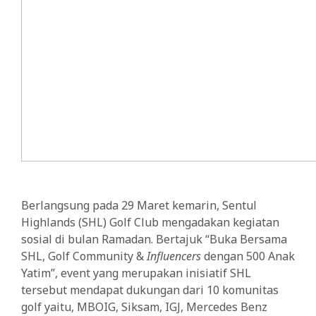
Berlangsung pada 29 Maret kemarin, Sentul
Highlands (SHL) Golf Club mengadakan kegiatan
sosial di bulan Ramadan. Bertajuk “Buka Bersama
SHL, Golf Community &
Influencers
dengan 500 Anak
Yatim”, event yang merupakan inisiatif SHL
tersebut mendapat dukungan dari 10 komunitas
golf yaitu, MBOIG, Siksam, IGJ, Mercedes Benz