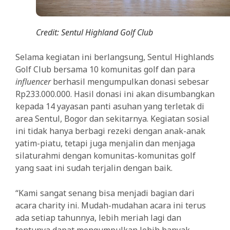
Credit: Sentul Highland Golf Club
Selama kegiatan ini berlangsung, Sentul Highlands
Golf Club bersama 10 komunitas golf dan para
influencer
berhasil mengumpulkan donasi sebesar
Rp233.000.000. Hasil donasi ini akan disumbangkan
kepada 14 yayasan panti asuhan yang terletak di
area Sentul, Bogor dan sekitarnya. Kegiatan sosial
ini tidak hanya berbagi rezeki dengan anak-anak
yatim-piatu, tetapi juga menjalin dan menjaga
silaturahmi dengan komunitas-komunitas golf
yang saat ini sudah terjalin dengan baik.
“Kami sangat senang bisa menjadi bagian dari
acara charity ini. Mudah-mudahan acara ini terus
ada setiap tahunnya, lebih meriah lagi dan
tentunya dapat mengumpulkan lebih banyak