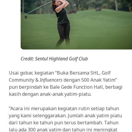
Credit: Sentul Highland Golf Club
Usai gobar, kegiatan “Buka Bersama SHL, Golf
Community &
Influencers
dengan 500 Anak Yatim”
pun berpindah ke Bale Gede Function Hall, berbagi
kasih dengan anak-anak yatim-piatu.
“Acara ini merupakan kegiatan rutin setiap tahun
yang kami selenggarakan. Jumlah anak yatim piatu
dari tahun ke tahun pun terus bertambah. Tahun
lalu ada 300 anak yatim dan tahun ini meningkat