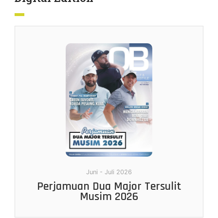
Juni - Juli 2026
Perjamuan Dua Major Tersulit
Musim 2026