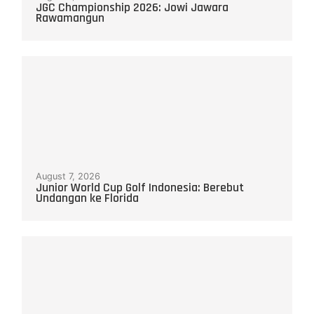
JGC Championship 2026: Jowi Jawara
Rawamangun
August 7, 2026
Junior World Cup Golf Indonesia: Berebut
Undangan ke Florida