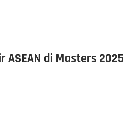
r ASEAN di Masters 2025