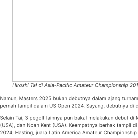
Hiroshi Tai di Asia-Pacific Amateur Championship 201
Namun, Masters 2025 bukan debutnya dalam ajang turnamen
pernah tampil dalam US Open 2024. Sayang, debutnya di di P
Selain Tai, 3 pegolf lainnya pun bakal melakukan debut di
(USA), dan Noah Kent (USA). Keempatnya berhak tampil di A
2024; Hasting, juara Latin America Amateur Championship