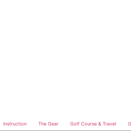
Instruction
The Gear
Golf Course & Travel
O