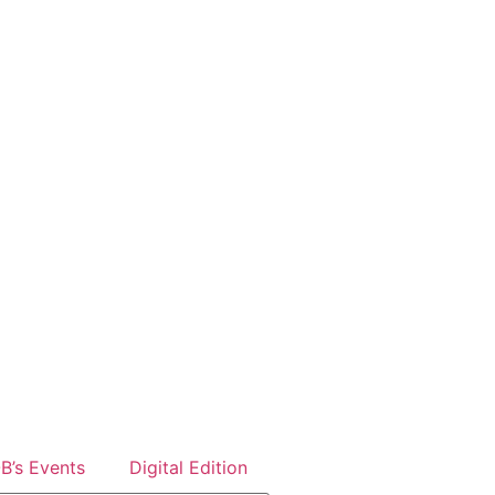
B’s Events
Digital Edition