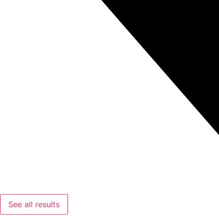
See all results