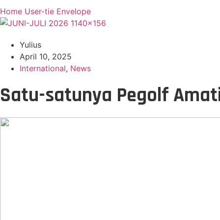
Home
User-tie
Envelope
Yulius
April 10, 2025
International
,
News
Satu-satunya Pegolf Amati