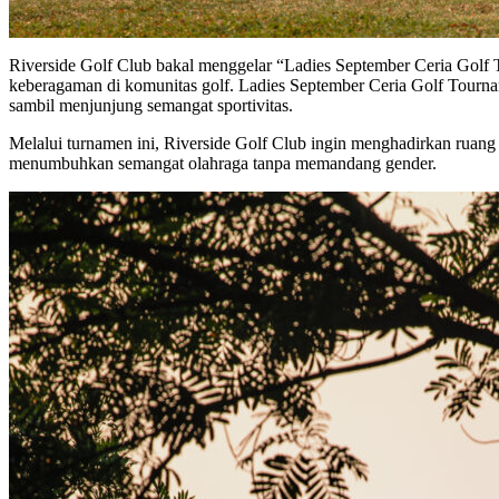
Riverside Golf Club bakal menggelar “Ladies September Ceria Golf
keberagaman di komunitas golf. Ladies September Ceria Golf Tourn
sambil menjunjung semangat sportivitas.
Melalui turnamen ini, Riverside Golf Club ingin menghadirkan ruang
menumbuhkan semangat olahraga tanpa memandang gender.