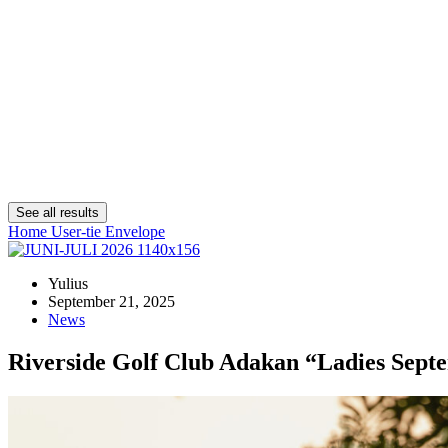
See all results
Home
User-tie
Envelope
Yulius
September 21, 2025
News
Riverside Golf Club Adakan “Ladies Sept