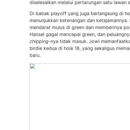
diselesaikan melalui pertarungan satu lawan
Di babak playoff yang juga berlangsung di ho
menunjukkan ketenangan dan ketajamannya.
mendarat mulus di green dan memberinya posis
Hansel gagal mencapai green, dan peluangny
chipping
-nya tidak masuk. Jowi memanfaatk
birdie kedua di hole 18, yang sekaligus mema
baru.