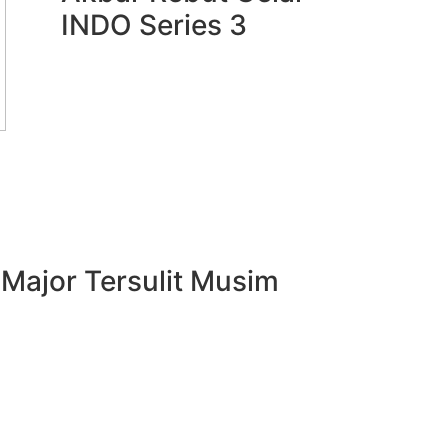
INDO Series 3
Major Tersulit Musim