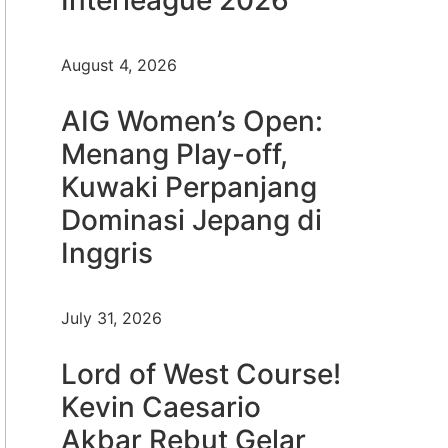
August 4, 2026
AIG Women’s Open:
Menang Play-off,
Kuwaki Perpanjang
Dominasi Jepang di
Inggris
July 31, 2026
Lord of West Course!
Kevin Caesario
Akbar Rebut Gelar