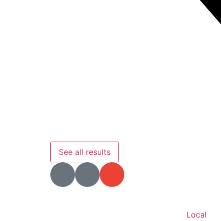
See all results
Local