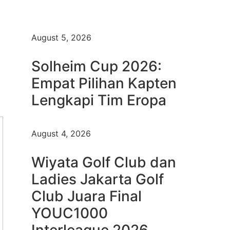
August 5, 2026
Solheim Cup 2026:
Empat Pilihan Kapten
Lengkapi Tim Eropa
August 4, 2026
Wiyata Golf Club dan
Ladies Jakarta Golf
Club Juara Final
YOUC1000
Interleague 2026