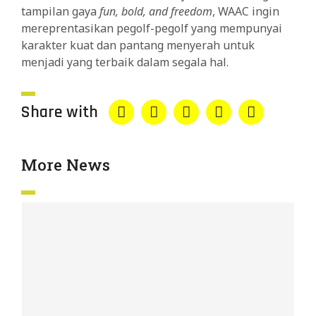
tampilan gaya
fun, bold, and freedom
, WAAC ingin
mereprentasikan pegolf-pegolf yang mempunyai
karakter kuat dan pantang menyerah untuk
menjadi yang terbaik dalam segala hal.
Share with
More News