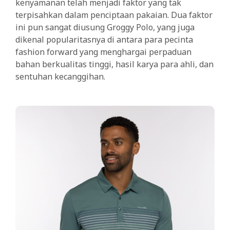
kenyamanan telah menjadi faktor yang tak
terpisahkan dalam penciptaan pakaian. Dua faktor
ini pun sangat diusung Groggy Polo, yang juga
dikenal popularitasnya di antara para pecinta
fashion forward yang menghargai perpaduan
bahan berkualitas tinggi, hasil karya para ahli, dan
sentuhan kecanggihan.