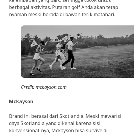
berbagai aktivitas. Putaran golf Anda akan tetap
nyaman meski berada di bawah terik matahari.
Credit: mckayson.com
Mckayson
Brand ini berasal dari Skotlandia. Meski mewarisi
gaya Skotlandia yang dikenal karena sisi
konvensional-nya, Mckayson bisa survive di