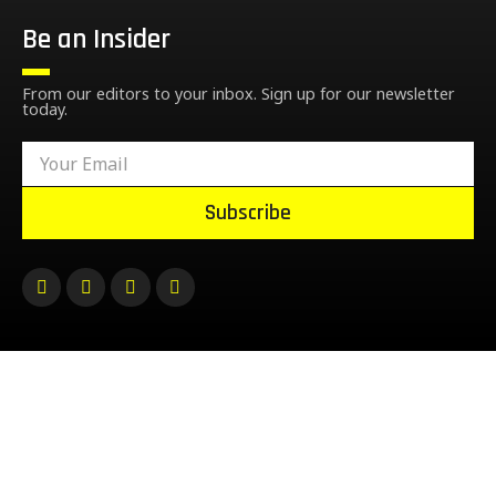
Be an Insider
From our editors to your inbox. Sign up for our newsletter
today.
Subscribe