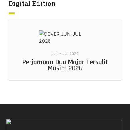
Digital Edition
Juni - Juli 2026
Perjamuan Dua Major Tersulit
Musim 2026