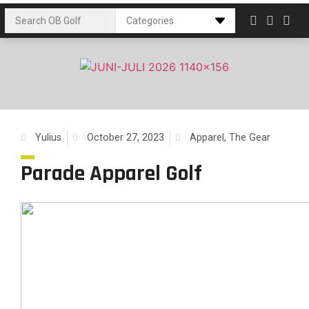
Yulius
October 27, 2023
Apparel
,
The Gear
Parade Apparel Golf