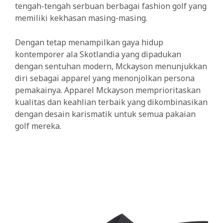
tengah-tengah serbuan berbagai fashion golf yang
memiliki kekhasan masing-masing.
Dengan tetap menampilkan gaya hidup
kontemporer ala Skotlandia yang dipadukan
dengan sentuhan modern, Mckayson menunjukkan
diri sebagai apparel yang menonjolkan persona
pemakainya. Apparel Mckayson memprioritaskan
kualitas dan keahlian terbaik yang dikombinasikan
dengan desain karismatik untuk semua pakaian
golf mereka.