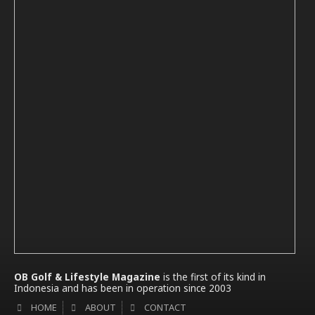
OB Golf & Lifestyle Magazine
is the first of its kind in
Indonesia and has been in operation since 2003
HOME
ABOUT
CONTACT