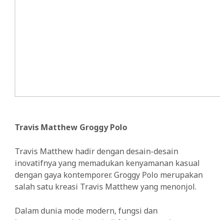
Travis Matthew Groggy Polo
Travis Matthew hadir dengan desain-desain
inovatifnya yang memadukan kenyamanan kasual
dengan gaya kontemporer. Groggy Polo merupakan
salah satu kreasi Travis Matthew yang menonjol.
Dalam dunia mode modern, fungsi dan