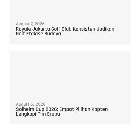
August 7, 2026
Royale Jakarta Golf Club Konsisten Jadikan
Golf Etalase Budaya
August 5, 2026
Solheim Cup 2026: Empat Pilihan Kapten
Lengkapi Tim Eropa