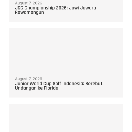
August 7, 2026
JGC Championship 2026: Jowi Jawara
Rawamangun
August 7, 2026
Junior World Cup Golf Indonesia: Berebut
Undangan ke Florida