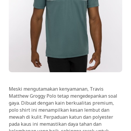
Meski mengutamakan kenyamanan, Travis
Matthew Groggy Polo tetap mengedepankan soal
gaya. Dibuat dengan kain berkualitas premium,
polo shirt ini menampilkan kesan lembut dan
mewah di kulit. Perpaduan katun dan polyester
pada kaus ini memastikan daya tahan dan
kelembapan yang baik, sehingga cocok untuk