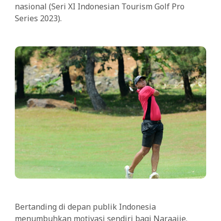
nasional (Seri XI Indonesian Tourism Golf Pro
Series 2023).
Bertanding di depan publik Indonesia
menumbuhkan motivasi sendiri bagi Naraajie.