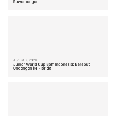
Rawamangun
August 7, 2026
Junior World Cup Golf Indonesia: Berebut
Undangan ke Florida