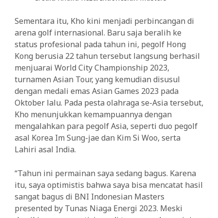
Sementara itu, Kho kini menjadi perbincangan di
arena golf internasional. Baru saja beralih ke
status profesional pada tahun ini, pegolf Hong
Kong berusia 22 tahun tersebut langsung berhasil
menjuarai World City Championship 2023,
turnamen Asian Tour, yang kemudian disusul
dengan medali emas Asian Games 2023 pada
Oktober lalu. Pada pesta olahraga se-Asia tersebut,
Kho menunjukkan kemampuannya dengan
mengalahkan para pegolf Asia, seperti duo pegolf
asal Korea Im Sung-jae dan Kim Si Woo, serta
Lahiri asal India.
“Tahun ini permainan saya sedang bagus. Karena
itu, saya optimistis bahwa saya bisa mencatat hasil
sangat bagus di BNI Indonesian Masters
presented by Tunas Niaga Energi 2023. Meski