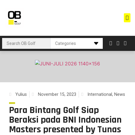
Yulius
November 15, 2023
International
,
News
Para Bintang Golf Siap
Beraksi pada BNI Indonesian
Masters presented by Tunas