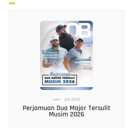
Juni - Juli 2026
Perjamuan Dua Major Tersulit
Musim 2026