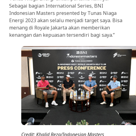
Sebagai bagian International Series, BNI
Indonesian Masters presented by Tunas Niaga
Energi 2023 akan selalu menjadi target saya. Bisa
menang di Royale Jakarta akan memberikan
kenangan dan kepuasan tersendiri bagi saya.”
Credit: Khalid Reza/Indonesian Masters