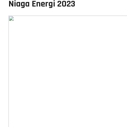
Niaga Energi 2023