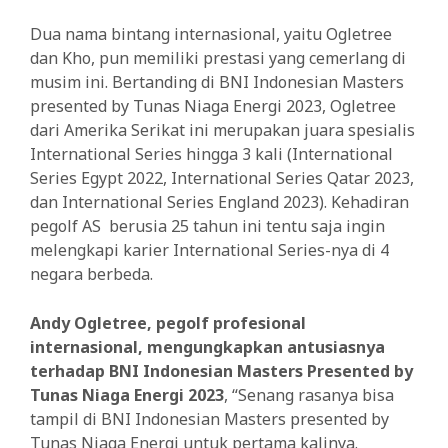
Dua nama bintang internasional, yaitu Ogletree
dan Kho, pun memiliki prestasi yang cemerlang di
musim ini. Bertanding di BNI Indonesian Masters
presented by Tunas Niaga Energi 2023, Ogletree
dari Amerika Serikat ini merupakan juara spesialis
International Series hingga 3 kali (International
Series Egypt 2022, International Series Qatar 2023,
dan International Series England 2023). Kehadiran
pegolf AS berusia 25 tahun ini tentu saja ingin
melengkapi karier International Series-nya di 4
negara berbeda.
Andy Ogletree, pegolf profesional
internasional, mengungkapkan antusiasnya
terhadap BNI Indonesian Masters Presented by
Tunas Niaga Energi 2023
, “Senang rasanya bisa
tampil di BNI Indonesian Masters presented by
Tunas Niaga Energi untuk pertama kalinya.