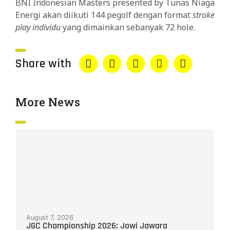
BNI Indonesian Masters presented by Tunas Niaga
Energi akan diikuti 144 pegolf dengan format
stroke
play individu
yang dimainkan sebanyak 72 hole.
Share with
More News
August 7, 2026
JGC Championship 2026: Jowi Jawara