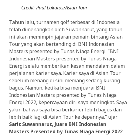
Credit: Paul Lakatos/Asian Tour
Tahun lalu, turnamen golf terbesar di Indonesia
telah dimenangkan oleh Suwannarut, yang tahun
ini akan memimpin jajaran pemain bintang Asian
Tour yang akan bertanding di BNI Indonesian
Masters presented by Tunas Niaga Energi. “BNI
Indonesian Masters presented by Tunas Niaga
Energi selalu memberikan kesan mendalam dalam
perjalanan karier saya. Karier saya di Asian Tour
sebelum menang di sini memang sedang kurang
bagus. Namun, ketika bisa menjuarai BNI
Indonesian Masters presented by Tunas Niaga
Energi 2022, kepercayaan diri saya meningkat. Saya
yakin bahwa saya bisa berkarier lebih bagus dan
lebih baik lagi di Asian Tour ke depannya,” ujar
Sarit Suwannarut, Juara BNI Indonesian
Masters Presented by Tunas Niaga Energi 2022
.