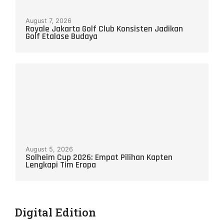
August 7, 2026
Royale Jakarta Golf Club Konsisten Jadikan
Golf Etalase Budaya
August 5, 2026
Solheim Cup 2026: Empat Pilihan Kapten
Lengkapi Tim Eropa
Digital Edition