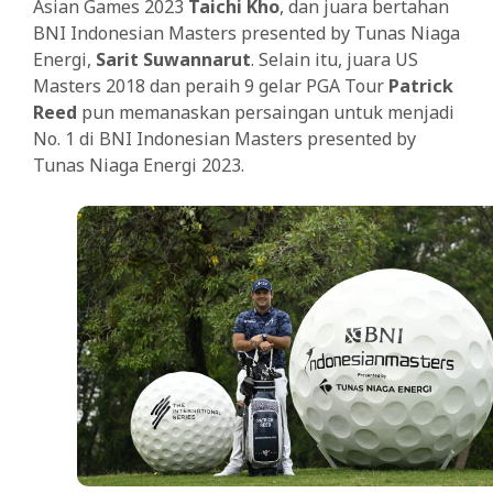
Asian Games 2023
Taichi Kho
, dan juara bertahan
BNI Indonesian Masters presented by Tunas Niaga
Energi,
Sarit Suwannarut
. Selain itu, juara US
Masters 2018 dan peraih 9 gelar PGA Tour
Patrick
Reed
pun memanaskan persaingan untuk menjadi
No. 1 di BNI Indonesian Masters presented by
Tunas Niaga Energi 2023.