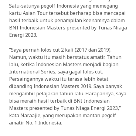
Satu-satunya pegolf Indonesia yang memegang
kartu Asian Tour tersebut berharap bisa mencapai
hasil terbaik untuk penampilan keenamnya dalam
BNI Indonesian Masters presented by Tunas Niaga
Energi 2023.
“Saya pernah lolos cut 2 kali (2017 dan 2019).
Namun, waktu itu masih berstatus amatir. Tahun
lalu, ketika Indonesian Masters menjadi bagian
International Series, saya gagal lolos cut.
Persaingannya waktu itu terasa lebih ketat
dibanding Indonesian Masters 2019. Saya banyak
mengambil pelajaran tahun lalu. Harapannya, saya
bisa meraih hasil terbaik di BNI Indonesian
Masters presented by Tunas Niaga Energi 2023,”
kata Naraajie, yang merupakan mantan pegolf
amatir No. 1 Indonesia.