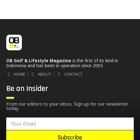
OB Golf & Lifestyle Magazine
is the first of its kind in
Indonesia and has been in operation since 2003
HOME
ABOUT
CONTACT
Be an Insider
From our editors to your inbox. Sign up for our newsletter
today.
Subscribe