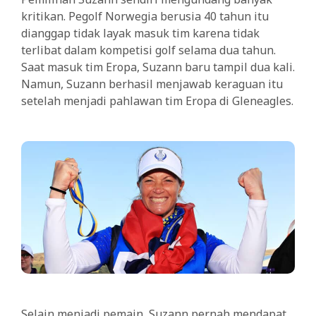
kritikan. Pegolf Norwegia berusia 40 tahun itu
dianggap tidak layak masuk tim karena tidak
terlibat dalam kompetisi golf selama dua tahun.
Saat masuk tim Eropa, Suzann baru tampil dua kali.
Namun, Suzann berhasil menjawab keraguan itu
setelah menjadi pahlawan tim Eropa di Gleneagles.
Selain menjadi pemain, Suzann pernah mendapat