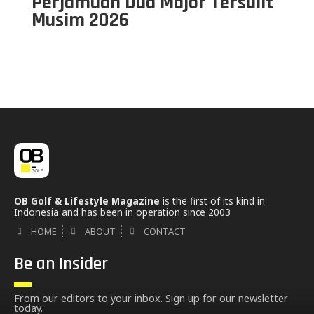
Perjamuan Dua Major Tersulit
Musim 2026
OB Golf & Lifestyle Magazine
is the first of its kind in
Indonesia and has been in operation since 2003
HOME
ABOUT
CONTACT
Be an Insider
From our editors to your inbox. Sign up for our newsletter
today.