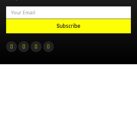
Subscribe