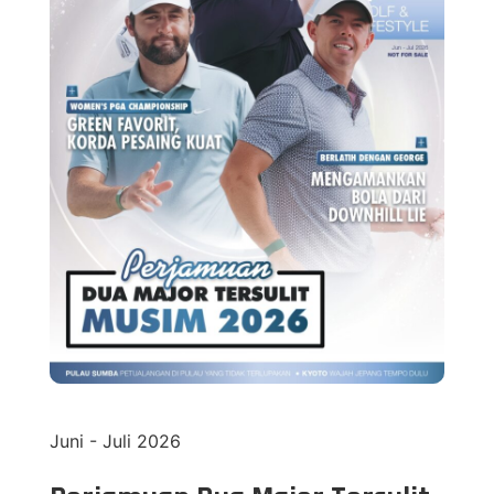
Juni - Juli 2026