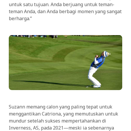
untuk satu tujuan. Anda berjuang untuk teman-
teman Anda, dan Anda berbagi momen yang sangat
berharga.”
Suzann memang calon yang paling tepat untuk
menggantikan Catriona, yang memutuskan untuk
mundur setelah sukses mempertahankan di
Inverness, AS, pada 2021—meski ia sebenarnya