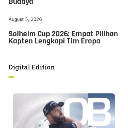
Budaya
August 5, 2026
Solheim Cup 2026: Empat Pilihan
Kapten Lengkapi Tim Eropa
Digital Edition