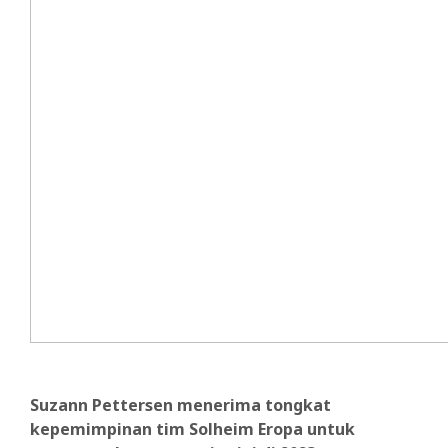
Suzann Pettersen menerima tongkat
kepemimpinan tim Solheim Eropa untuk