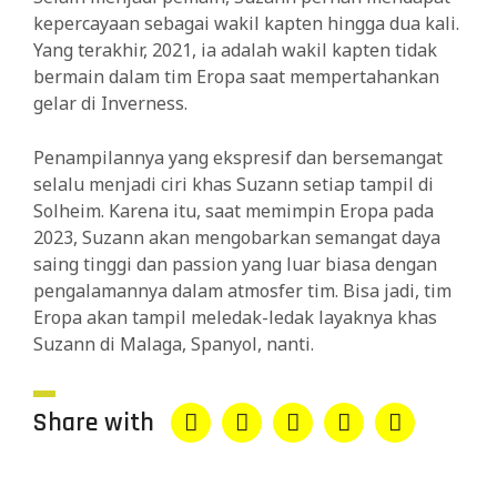
kepercayaan sebagai wakil kapten hingga dua kali.
Yang terakhir, 2021, ia adalah wakil kapten tidak
bermain dalam tim Eropa saat mempertahankan
gelar di Inverness.
Penampilannya yang ekspresif dan bersemangat
selalu menjadi ciri khas Suzann setiap tampil di
Solheim. Karena itu, saat memimpin Eropa pada
2023, Suzann akan mengobarkan semangat daya
saing tinggi dan passion yang luar biasa dengan
pengalamannya dalam atmosfer tim. Bisa jadi, tim
Eropa akan tampil meledak-ledak layaknya khas
Suzann di Malaga, Spanyol, nanti.
Share with