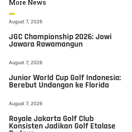
More News
August 7, 2026
JGC Championship 2026: Jowi
Jawara Rawamangun
August 7, 2026
Junior World Cup Golf Indonesia:
Berebut Undangan ke Florida
August 7, 2026
Royale Jakarta Golf Club
Konsisten Jadikan Golf Etalase