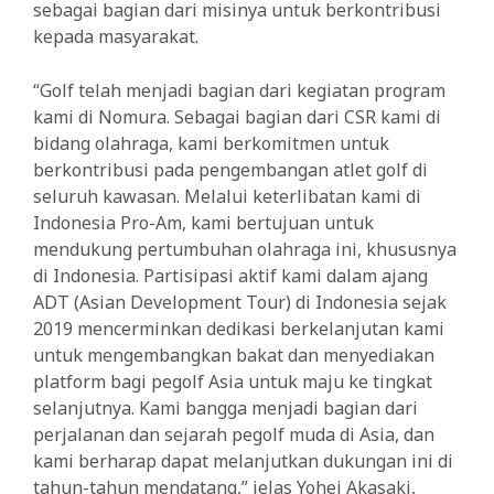
sebagai bagian dari misinya untuk berkontribusi
kepada masyarakat.
“Golf telah menjadi bagian dari kegiatan program
kami di Nomura. Sebagai bagian dari CSR kami di
bidang olahraga, kami berkomitmen untuk
berkontribusi pada pengembangan atlet golf di
seluruh kawasan. Melalui keterlibatan kami di
Indonesia Pro-Am, kami bertujuan untuk
mendukung pertumbuhan olahraga ini, khususnya
di Indonesia. Partisipasi aktif kami dalam ajang
ADT (Asian Development Tour) di Indonesia sejak
2019 mencerminkan dedikasi berkelanjutan kami
untuk mengembangkan bakat dan menyediakan
platform bagi pegolf Asia untuk maju ke tingkat
selanjutnya. Kami bangga menjadi bagian dari
perjalanan dan sejarah pegolf muda di Asia, dan
kami berharap dapat melanjutkan dukungan ini di
tahun-tahun mendatang,” jelas Yohei Akasaki,