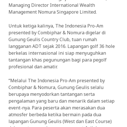
Managing Director International Wealth
Management Nomura Singapore Limited.
Untuk ketiga kalinya, The Indonesia Pro-Am
presented by Combiphar & Nomura digelar di
Gunung Geulis Country Club, tuan rumah
langganan ADT sejak 2016. Lapangan golf 36 hole
berkelas internasional ini siap menyuguhkan
tantangan khas pegunungan bagi para pegolf
profesional dan amatir.
“Melalui The Indonesia Pro-Am presented by
Combiphar & Nomura, Gunung Geulis selalu
berupaya menyodorkan tantangan serta
pengalaman yang baru dan menarik dalam setiap
event-nya. Para peserta akan merasakan dua
atmosfer berbeda ketika bermain pada dua
lapangan Gunung Geulis (West dan East Course)