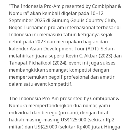
“The Indonesia Pro-Am presented by Combiphar &
Nomura” akan kembali digelar pada 10–12
September 2025 di Gunung Geulis Country Club,
Bogor. Turnamen pro-am internasional terbesar di
Indonesia ini memasuki tahun ketiganya sejak
debut pada 2023 dan merupakan bagian dari
kalender Asian Development Tour (ADT). Selain
melahirkan juara seperti Kevin C. Akbar (2023) dan
Tanapat Pichaikool (2024), event ini juga sukses
membangkitkan semangat kompetisi dengan
mempertemukan pegolf profesional dan amatir
dalam satu event kompetitif.
The Indonesia Pro-Am presented by Combiphar &
Nomura mempertandingkan dua nomor, yaitu
individual dan beregu (pro-am), dengan total
hadiah masing-masing US$125.000 (sekitar Rp2
miliar) dan US$25.000 (sekitar Rp400 juta). Hingga