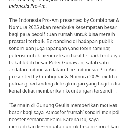
Indonesia Pro-Am.
The Indonesia Pro-Am presented by Combiphar &
Nomura 2025 akan membuka kesempatan besar
bagi para pegolf tuan rumah untuk bisa meraih
prestasi terbaik. Bertanding di hadapan publik
sendiri dan juga lapangan yang lebih familiar,
potensi untuk menorehkan hasil terbaik tentunya
bakal lebih besar. Peter Gunawan, salah satu
andalan Indonesia dalam The Indonesia Pro-Am
presented by Combiphar & Nomura 2025, melihat
peluang bertanding di lingkungan yang begitu dia
kenal dekat memberikan keuntungan tersendiri.
“Bermain di Gunung Geulis memberikan motivasi
besar bagi saya. Atmosfer ‘rumah’ sendiri menjadi
booster semangat kami. Karena itu, saya
menantikan kesempatan untuk bisa menorehkan