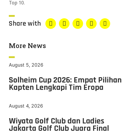
Top 10.
Share with
More News
August 5, 2026
Solheim Cup 2026: Empat Pilihan
Kapten Lengkapi Tim Eropa
August 4, 2026
Wiyata Golf Club dan Ladies
Jakarta Golf Club Juara Final