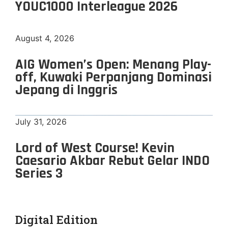
YOUC1000 Interleague 2026
August 4, 2026
AIG Women’s Open: Menang Play-
off, Kuwaki Perpanjang Dominasi
Jepang di Inggris
July 31, 2026
Lord of West Course! Kevin
Caesario Akbar Rebut Gelar INDO
Series 3
Digital Edition