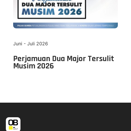
Juni - Juli 2026
Perjamuan Dua Major Tersulit
Musim 2026