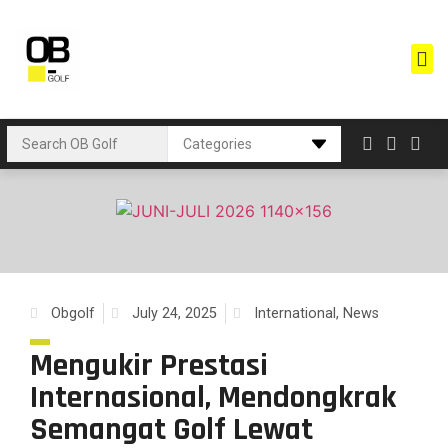
Obgolf
July 24, 2025
International
,
News
Mengukir Prestasi
Internasional, Mendongkrak
Semangat Golf Lewat