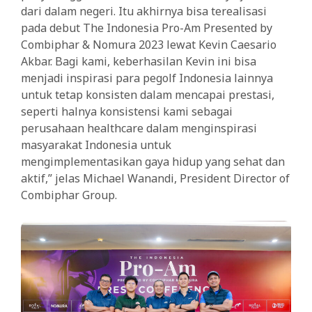
dari dalam negeri. Itu akhirnya bisa terealisasi
pada debut The Indonesia Pro-Am Presented by
Combiphar & Nomura 2023 lewat Kevin Caesario
Akbar. Bagi kami, keberhasilan Kevin ini bisa
menjadi inspirasi para pegolf Indonesia lainnya
untuk tetap konsisten dalam mencapai prestasi,
seperti halnya konsistensi kami sebagai
perusahaan healthcare dalam menginspirasi
masyarakat Indonesia untuk
mengimplementasikan gaya hidup yang sehat dan
aktif,” jelas Michael Wanandi, President Director of
Combiphar Group.