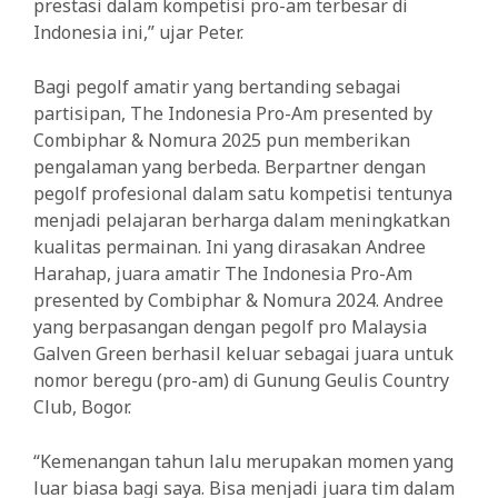
prestasi dalam kompetisi pro-am terbesar di
Indonesia ini,” ujar Peter.
Bagi pegolf amatir yang bertanding sebagai
partisipan, The Indonesia Pro-Am presented by
Combiphar & Nomura 2025 pun memberikan
pengalaman yang berbeda. Berpartner dengan
pegolf profesional dalam satu kompetisi tentunya
menjadi pelajaran berharga dalam meningkatkan
kualitas permainan. Ini yang dirasakan Andree
Harahap, juara amatir The Indonesia Pro-Am
presented by Combiphar & Nomura 2024. Andree
yang berpasangan dengan pegolf pro Malaysia
Galven Green berhasil keluar sebagai juara untuk
nomor beregu (pro-am) di Gunung Geulis Country
Club, Bogor.
“Kemenangan tahun lalu merupakan momen yang
luar biasa bagi saya. Bisa menjadi juara tim dalam