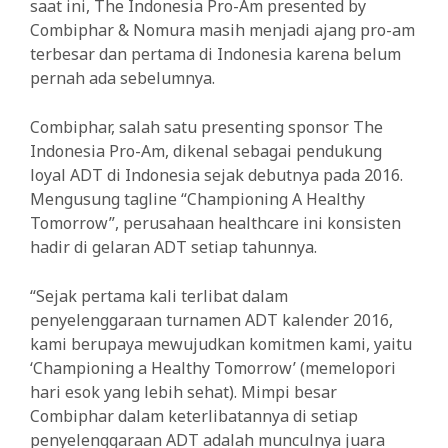
saat ini, The Indonesia Pro-Am presented by
Combiphar & Nomura masih menjadi ajang pro-am
terbesar dan pertama di Indonesia karena belum
pernah ada sebelumnya.
Combiphar, salah satu presenting sponsor The
Indonesia Pro-Am, dikenal sebagai pendukung
loyal ADT di Indonesia sejak debutnya pada 2016.
Mengusung tagline “Championing A Healthy
Tomorrow”, perusahaan healthcare ini konsisten
hadir di gelaran ADT setiap tahunnya.
“Sejak pertama kali terlibat dalam
penyelenggaraan turnamen ADT kalender 2016,
kami berupaya mewujudkan komitmen kami, yaitu
‘Championing a Healthy Tomorrow’ (memelopori
hari esok yang lebih sehat). Mimpi besar
Combiphar dalam keterlibatannya di setiap
penyelenggaraan ADT adalah munculnya juara