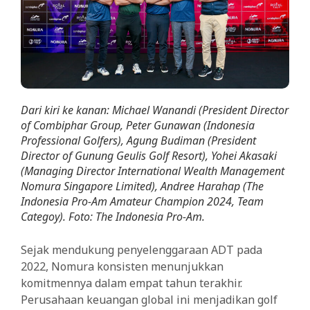
Dari kiri ke kanan: Michael Wanandi (President Director
of Combiphar Group, Peter Gunawan (Indonesia
Professional Golfers), Agung Budiman (President
Director of Gunung Geulis Golf Resort), Yohei Akasaki
(Managing Director International Wealth Management
Nomura Singapore Limited), Andree Harahap (The
Indonesia Pro-Am Amateur Champion 2024, Team
Categoy). Foto: The Indonesia Pro-Am.
Sejak mendukung penyelenggaraan ADT pada
2022, Nomura konsisten menunjukkan
komitmennya dalam empat tahun terakhir.
Perusahaan keuangan global ini menjadikan golf