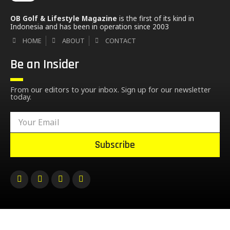
OB Golf & Lifestyle Magazine
is the first of its kind in
Indonesia and has been in operation since 2003
HOME
ABOUT
CONTACT
Be an Insider
From our editors to your inbox. Sign up for our newsletter
today.
Subscribe