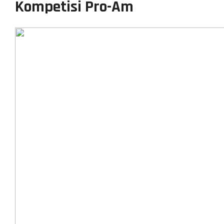
Kompetisi Pro-Am