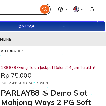
DAFTAR
NLINE
 ALTERNATIF
188.888 Orang Telah Jackpot Dalam 24 Jam Terakhir!
Price:
Rp 75,000
PARLAY88 SLOT GACOR ONLINE
PARLAY88 ♨ Demo Slot
Mahjong Ways 2 PG Soft