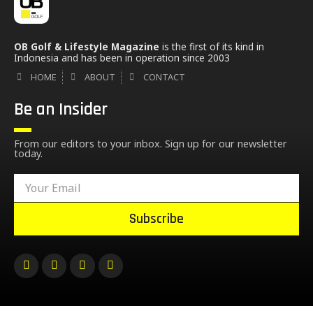
OB Golf & Lifestyle Magazine
is the first of its kind in
Indonesia and has been in operation since 2003
HOME
ABOUT
CONTACT
Be an Insider
From our editors to your inbox. Sign up for our newsletter
today.
Subscribe