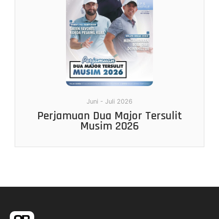
Juni - Juli 2026
Perjamuan Dua Major Tersulit
Musim 2026