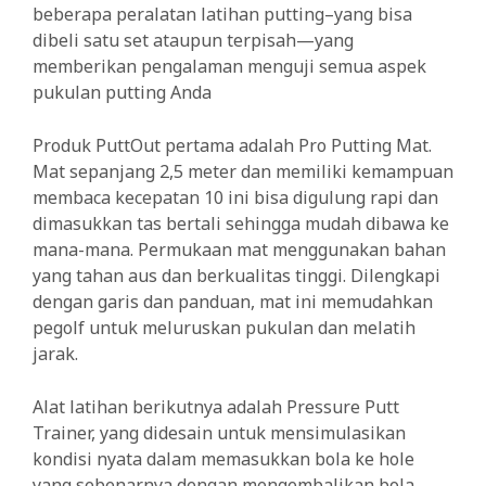
beberapa peralatan latihan putting–yang bisa
dibeli satu set ataupun terpisah—yang
memberikan pengalaman menguji semua aspek
pukulan putting Anda
Produk PuttOut pertama adalah Pro Putting Mat.
Mat sepanjang 2,5 meter dan memiliki kemampuan
membaca kecepatan 10 ini bisa digulung rapi dan
dimasukkan tas bertali sehingga mudah dibawa ke
mana-mana. Permukaan mat menggunakan bahan
yang tahan aus dan berkualitas tinggi. Dilengkapi
dengan garis dan panduan, mat ini memudahkan
pegolf untuk meluruskan pukulan dan melatih
jarak.
Alat latihan berikutnya adalah Pressure Putt
Trainer, yang didesain untuk mensimulasikan
kondisi nyata dalam memasukkan bola ke hole
yang sebenarnya dengan mengembalikan bola