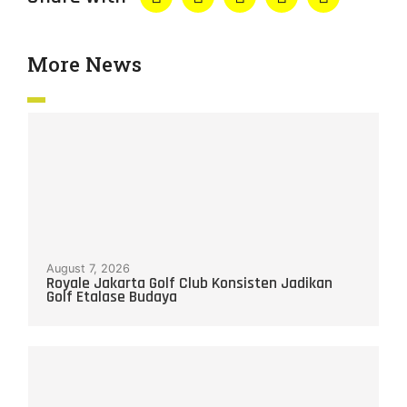
More News
August 7, 2026
Royale Jakarta Golf Club Konsisten Jadikan
Golf Etalase Budaya