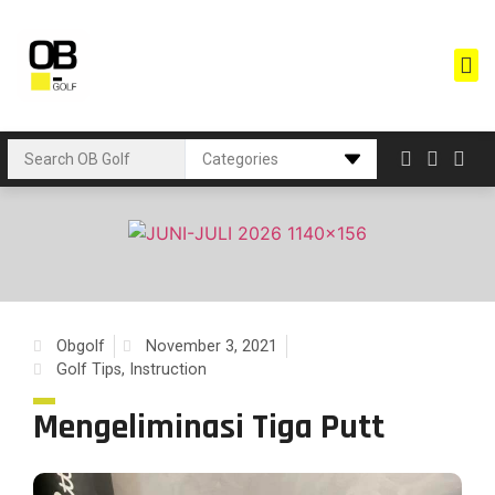
Obgolf
November 3, 2021
Golf Tips
,
Instruction
Mengeliminasi Tiga Putt