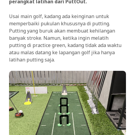
perangkat latihan dari PuttOut.
Usai main golf, kadang ada keinginan untuk
memperbaiki pukulan khususnya di putting.
Putting yang buruk akan membuat kehilangan
banyak stroke. Namun, ketika ingin melatih
putting di practice green, kadang tidak ada waktu
atau malas datang ke lapangan golf jika hanya
latihan putting saja.