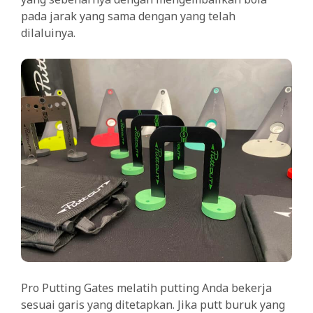
pada jarak yang sama dengan yang telah
dilaluinya.
Pro Putting Gates melatih putting Anda bekerja
sesuai garis yang ditetapkan. Jika putt buruk yang