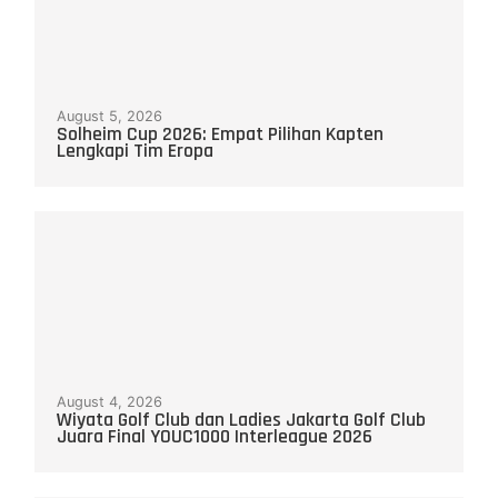
August 5, 2026
Solheim Cup 2026: Empat Pilihan Kapten
Lengkapi Tim Eropa
August 4, 2026
Wiyata Golf Club dan Ladies Jakarta Golf Club
Juara Final YOUC1000 Interleague 2026