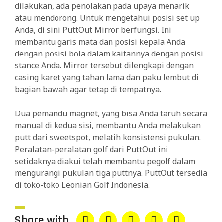
dilakukan, ada penolakan pada upaya menarik
atau mendorong. Untuk mengetahui posisi set up
Anda, di sini PuttOut Mirror berfungsi. Ini
membantu garis mata dan posisi kepala Anda
dengan posisi bola dalam kaitannya dengan posisi
stance Anda. Mirror tersebut dilengkapi dengan
casing karet yang tahan lama dan paku lembut di
bagian bawah agar tetap di tempatnya.
Dua pemandu magnet, yang bisa Anda taruh secara
manual di kedua sisi, membantu Anda melakukan
putt dari sweetspot, melatih konsistensi pukulan.
Peralatan-peralatan golf dari PuttOut ini
setidaknya diakui telah membantu pegolf dalam
mengurangi pukulan tiga puttnya. PuttOut tersedia
di toko-toko Leonian Golf Indonesia.
Share with