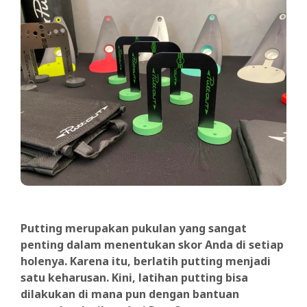
Putting merupakan pukulan yang sangat
penting dalam menentukan skor Anda di setiap
holenya. Karena itu, berlatih putting menjadi
satu keharusan. Kini, latihan putting bisa
dilakukan di mana pun dengan bantuan