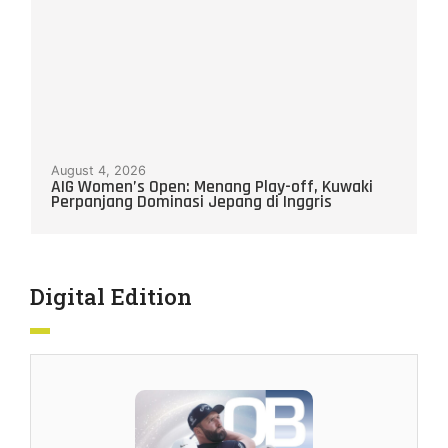
August 4, 2026
AIG Women’s Open: Menang Play-off, Kuwaki
Perpanjang Dominasi Jepang di Inggris
Digital Edition