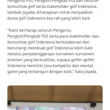
Pengprov PGI, Pengkot/Pengkab PGI dan seluruh
komunitas golf serta stakeholder golf Indonesia,
tambah Joyada, diharapkan untuk menjadikan
dunia golf Indonesia kea rah yang lebih baik.
“Kami berharap seluruh Pengprov,
Pengkot/Pengkab PGI serta para stakeholder dan
komunitas golf Indonesia berkolaborasi dan
bersinergi membuat golf Indonesia lebih baik
melalui penyelenggaraan turnamen-turnamen
prestasi yang berkualitas, supaya golfer-golfer
Indonesia memiliki jiwa kompetisi dan mental
game yang terbangun dengan baik,” kata Joyada.