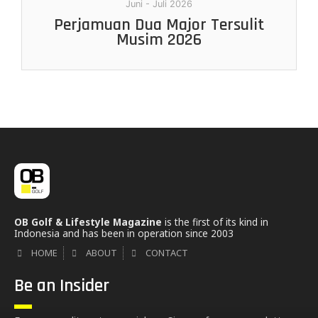
Juni - Juli 2026
Perjamuan Dua Major Tersulit
Musim 2026
OB Golf & Lifestyle Magazine
is the first of its kind in
Indonesia and has been in operation since 2003
HOME
ABOUT
CONTACT
Be an Insider