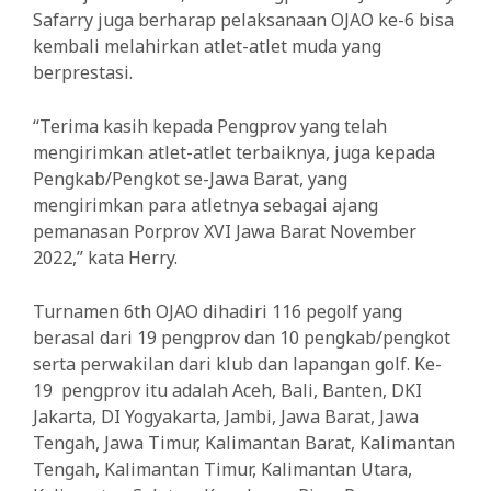
Safarry juga berharap pelaksanaan OJAO ke-6 bisa
kembali melahirkan atlet-atlet muda yang
berprestasi.
“Terima kasih kepada Pengprov yang telah
mengirimkan atlet-atlet terbaiknya, juga kepada
Pengkab/Pengkot se-Jawa Barat, yang
mengirimkan para atletnya sebagai ajang
pemanasan Porprov XVI Jawa Barat November
2022,” kata Herry.
Turnamen 6th OJAO dihadiri 116 pegolf yang
berasal dari 19 pengprov dan 10 pengkab/pengkot
serta perwakilan dari klub dan lapangan golf. Ke-
19 pengprov itu adalah Aceh, Bali, Banten, DKI
Jakarta, DI Yogyakarta, Jambi, Jawa Barat, Jawa
Tengah, Jawa Timur, Kalimantan Barat, Kalimantan
Tengah, Kalimantan Timur, Kalimantan Utara,