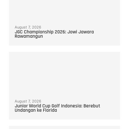
August 7, 2026
JGC Championship 2026: Jowi Jawara
Rawamangun
August 7, 2026
Junior World Cup Golf Indonesia: Berebut
Undangan ke Florida