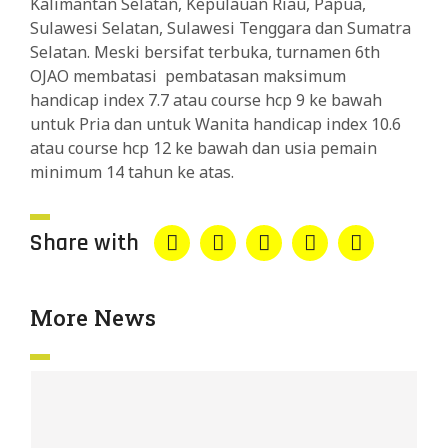
Kalimantan Selatan, Kepulauan Riau, Papua,
Sulawesi Selatan, Sulawesi Tenggara dan Sumatra
Selatan. Meski bersifat terbuka, turnamen 6th
OJAO membatasi pembatasan maksimum
handicap index 7.7 atau course hcp 9 ke bawah
untuk Pria dan untuk Wanita handicap index 10.6
atau course hcp 12 ke bawah dan usia pemain
minimum 14 tahun ke atas.
Share with
More News