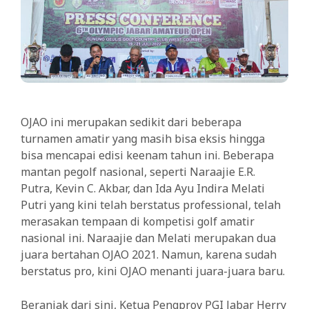
OJAO ini merupakan sedikit dari beberapa
turnamen amatir yang masih bisa eksis hingga
bisa mencapai edisi keenam tahun ini. Beberapa
mantan pegolf nasional, seperti Naraajie E.R.
Putra, Kevin C. Akbar, dan Ida Ayu Indira Melati
Putri yang kini telah berstatus professional, telah
merasakan tempaan di kompetisi golf amatir
nasional ini. Naraajie dan Melati merupakan dua
juara bertahan OJAO 2021. Namun, karena sudah
berstatus pro, kini OJAO menanti juara-juara baru.
Beranjak dari sini, Ketua Pengprov PGI Jabar Herry