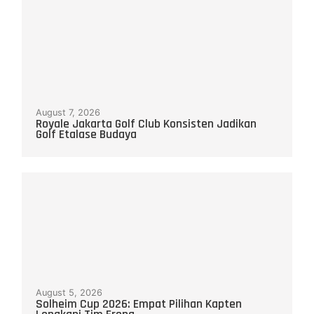
August 7, 2026
Royale Jakarta Golf Club Konsisten Jadikan
Golf Etalase Budaya
August 5, 2026
Solheim Cup 2026: Empat Pilihan Kapten