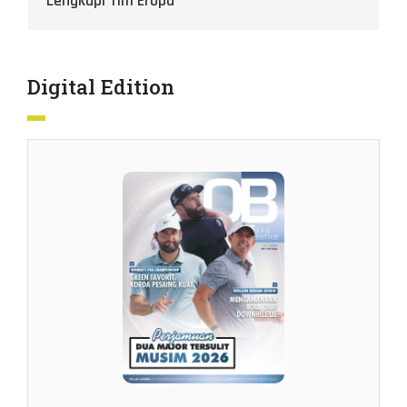
Lengkapi Tim Eropa
Digital Edition