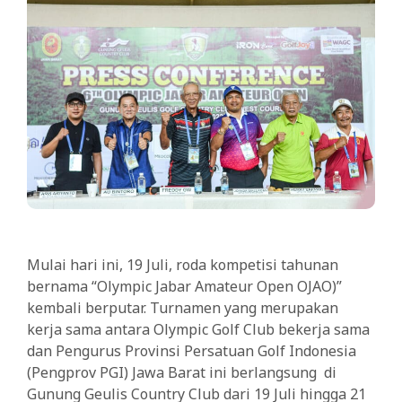
Mulai hari ini, 19 Juli, roda kompetisi tahunan
bernama “Olympic Jabar Amateur Open OJAO)”
kembali berputar. Turnamen yang merupakan
kerja sama antara Olympic Golf Club bekerja sama
dan Pengurus Provinsi Persatuan Golf Indonesia
(Pengprov PGI) Jawa Barat ini berlangsung di
Gunung Geulis Country Club dari 19 Juli hingga 21