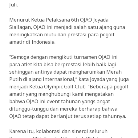
Juli.
Menurut Ketua Pelaksana 6th OJAO Joyada
Siallagan, OJAO ini menjadi salah satu ajang guna
meningkatkan mutu dan prestasi para pegolf
amatir di Indonesia.
“Semoga dengan mengikuti turnamen OJAO ini
para atlet kita bisa berprestasi lebih baik lagi
sehinggan antinya dapat mengharumkan Merah
Putih di ajang internasional,” kata Joyada yang juga
menjadi Ketua Olympic Golf Club. “Beberapa pegolf
amatir yang menghubungi kami mengatakan
bahwa OJAO ini event tahunan yangs angat
ditunggu-tunggu dan mereka berharap bahwa
OJAO tetap dapat berlanjut terus setiap tahunnya.
Karena itu, kolaborasi dan sinergi seluruh