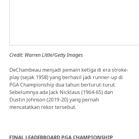
Credit: Warren Little/Getty Images
DeChambeau menjadi pemain ketiga di era stroke-
play (sejak 1958) yang berhasil jadi runner-up di
PGA Championship dua tahun berturut-turut.
Sebelumnya ada Jack Nicklaus (1964-65) dan
Dustin Johnson (2019-20) yang pernah
mencatatkan rekor tersebut.
FINAL LEADERBOARD PGA CHAMPIONSHIP