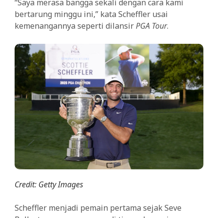
“Saya merasa bangga sekali dengan cara kami
bertarung minggu ini,” kata Scheffler usai
kemenangannya seperti dilansir
PGA Tour
.
Credit: Getty Images
Scheffler menjadi pemain pertama sejak Seve