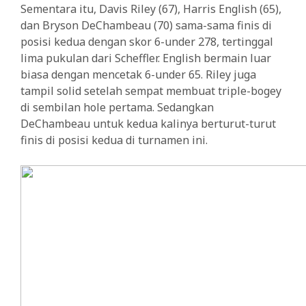
Sementara itu, Davis Riley (67), Harris English (65),
dan Bryson DeChambeau (70) sama-sama finis di
posisi kedua dengan skor 6-under 278, tertinggal
lima pukulan dari Scheffler. English bermain luar
biasa dengan mencetak 6-under 65. Riley juga
tampil solid setelah sempat membuat triple-bogey
di sembilan hole pertama. Sedangkan
DeChambeau untuk kedua kalinya berturut-turut
finis di posisi kedua di turnamen ini.