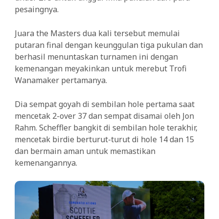
pesaingnya.
Juara the Masters dua kali tersebut memulai
putaran final dengan keunggulan tiga pukulan dan
berhasil menuntaskan turnamen ini dengan
kemenangan meyakinkan untuk merebut Trofi
Wanamaker pertamanya.
Dia sempat goyah di sembilan hole pertama saat
mencetak 2-over 37 dan sempat disamai oleh Jon
Rahm. Scheffler bangkit di sembilan hole terakhir,
mencetak birdie berturut-turut di hole 14 dan 15
dan bermain aman untuk memastikan
kemenangannya.