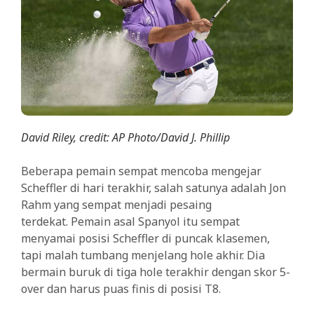
David Riley, credit: AP Photo/David J. Phillip
Beberapa pemain sempat mencoba mengejar
Scheffler di hari terakhir, salah satunya adalah Jon
Rahm yang sempat menjadi pesaing
terdekat. Pemain asal Spanyol itu sempat
menyamai posisi Scheffler di puncak klasemen,
tapi malah tumbang menjelang hole akhir. Dia
bermain buruk di tiga hole terakhir dengan skor 5-
over dan harus puas finis di posisi T8.