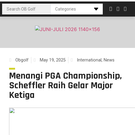
Obgolf
May 19, 2025
International
,
News
Menangi PGA Championship,
Scheffler Raih Gelar Major
Ketiga