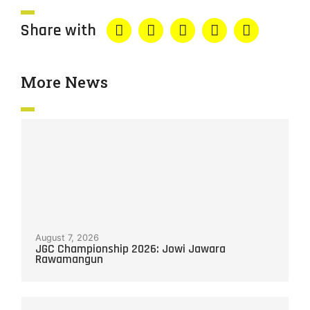
Share with
More News
August 7, 2026
JGC Championship 2026: Jowi Jawara
Rawamangun