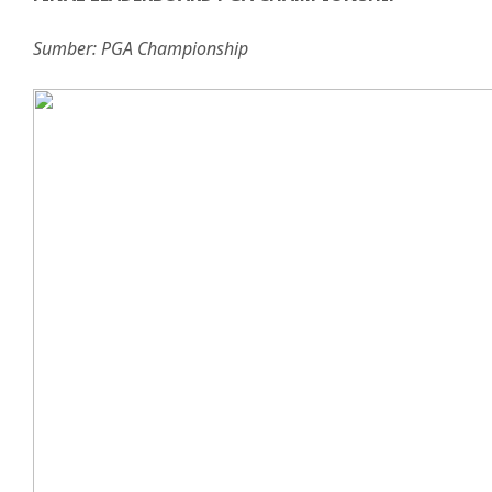
Sumber: PGA Championship