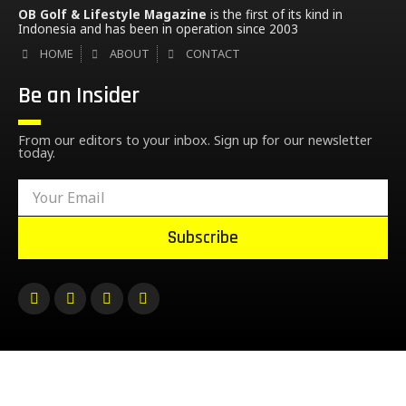
OB Golf & Lifestyle Magazine
is the first of its kind in
Indonesia and has been in operation since 2003
HOME
ABOUT
CONTACT
Be an Insider
From our editors to your inbox. Sign up for our newsletter
today.
Subscribe