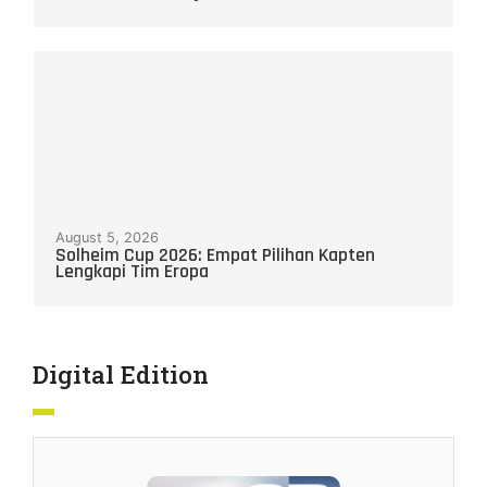
August 5, 2026
Solheim Cup 2026: Empat Pilihan Kapten
Lengkapi Tim Eropa
Digital Edition