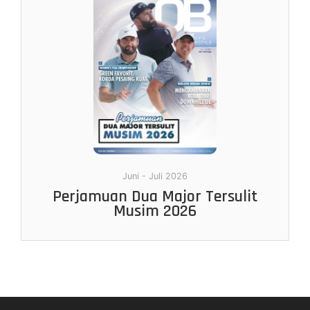
Juni - Juli 2026
Perjamuan Dua Major Tersulit
Musim 2026