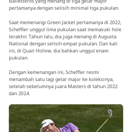
Ballesteros yang menang di tiga gelar major
pertamanya dengan selisih minimal tiga pukulan.
Saat memenangi Green Jacket pertamanya di 2022,
Scheffler unggul lima pukulan saat memasuki hole
terakhir. Tahun lalu, dia juga menang di Augusta
National dengan selisih empat pukulan. Dan kali
ini, di Quail Hollow, dia bahkan unggul enam
pukulan.
Dengan kemenangan ini, Scheffler resmi
menambah satu lagi gelar major ke koleksinya,
setelah sebelumnya juara Masters di tahun 2022
dan 2024.