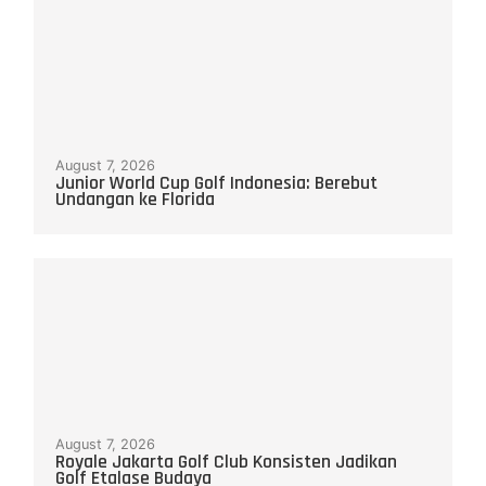
August 7, 2026
Junior World Cup Golf Indonesia: Berebut
Undangan ke Florida
August 7, 2026
Royale Jakarta Golf Club Konsisten Jadikan
Golf Etalase Budaya