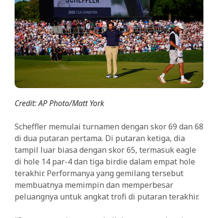
Credit: AP Photo/Matt York
Scheffler memulai turnamen dengan skor 69 dan 68
di dua putaran pertama. Di putaran ketiga, dia
tampil luar biasa dengan skor 65, termasuk eagle
di hole 14 par-4 dan tiga birdie dalam empat hole
terakhir. Performanya yang gemilang tersebut
membuatnya memimpin dan memperbesar
peluangnya untuk angkat trofi di putaran terakhir.