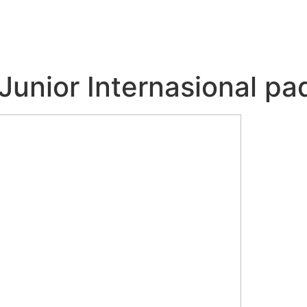
 Junior Internasional p