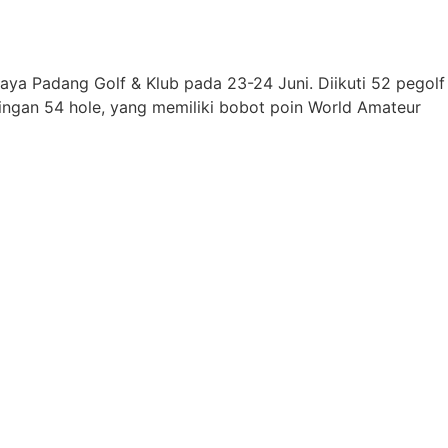
ya Padang Golf & Klub pada 23-24 Juni. Diikuti 52 pegolf
dingan 54 hole, yang memiliki bobot poin World Amateur