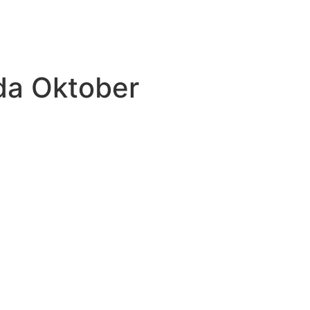
ada Oktober