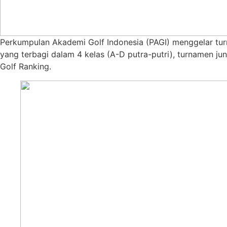
Perkumpulan Akademi Golf Indonesia (PAGI) menggelar tur
yang terbagi dalam 4 kelas (A-D putra-putri), turnamen j
Golf Ranking.