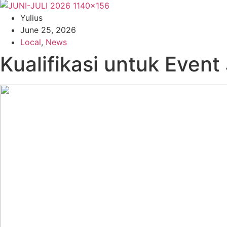
Yulius
June 25, 2026
Local
,
News
Kualifikasi untuk Event