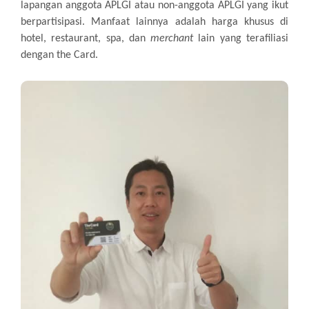
lapangan anggota APLGI atau non-anggota APLGI yang ikut
berpartisipasi. Manfaat lainnya adalah harga khusus di
hotel, restaurant, spa, dan
merchant
lain yang terafiliasi
dengan the Card.