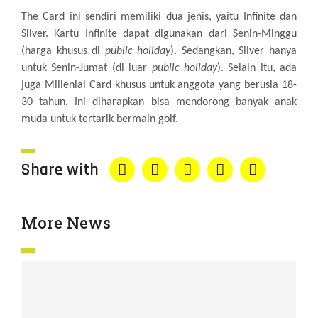
The Card ini sendiri memiliki dua jenis, yaitu Infinite dan
Silver. Kartu Infinite dapat digunakan dari Senin-Minggu
(harga khusus di
public holiday
). Sedangkan, Silver hanya
untuk Senin-Jumat (di luar
public holiday
). Selain itu, ada
juga Millenial Card khusus untuk anggota yang berusia 18-
30 tahun. Ini diharapkan bisa mendorong banyak anak
muda untuk tertarik bermain golf.
Share with
More News