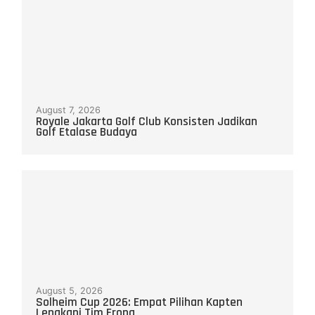
August 7, 2026
Royale Jakarta Golf Club Konsisten Jadikan
Golf Etalase Budaya
August 5, 2026
Solheim Cup 2026: Empat Pilihan Kapten
Lengkapi Tim Eropa