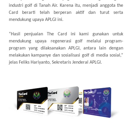
industri golf di Tanah Air. Karena itu, menjadi anggota the
Card berarti telah berperan aktif dan turut serta
mendukung upaya APLGI ini.
“Hasil penjualan The Card ini kami gunakan untuk
mendukung upaya regenerasi golf melalui program-
program yang dilaksanakan APLGI, antara lain dengan
melakukan kampanye dan sosialisasi golf di media sosial,”
jelas Feliks Hariyanto, Sekretaris Jenderal APLGI.