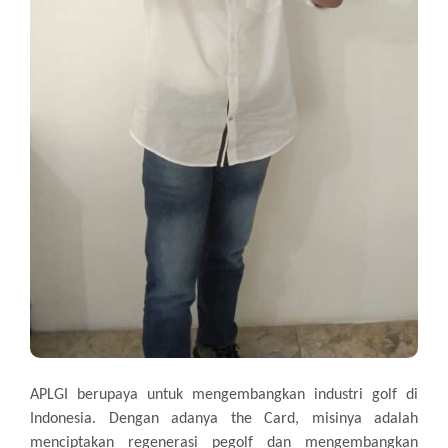
APLGI berupaya untuk mengembangkan industri golf di
Indonesia. Dengan adanya the Card, misinya adalah
menciptakan regenerasi pegolf dan mengembangkan