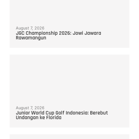
August 7, 2026
JGC Championship 2026: Jowi Jawara
Rawamangun
August 7, 2026
Junior World Cup Golf Indonesia: Berebut
Undangan ke Florida