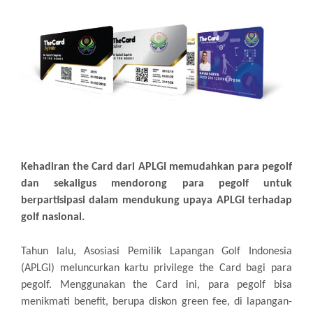
Kehadiran the Card dari APLGI memudahkan para pegolf
dan sekaligus mendorong para pegolf untuk
berpartisipasi dalam mendukung upaya APLGI terhadap
golf nasional.
Tahun lalu, Asosiasi Pemilik Lapangan Golf Indonesia
(APLGI) meluncurkan kartu privilege the Card bagi para
pegolf. Menggunakan the Card ini, para pegolf bisa
menikmati benefit, berupa diskon green fee, di lapangan-