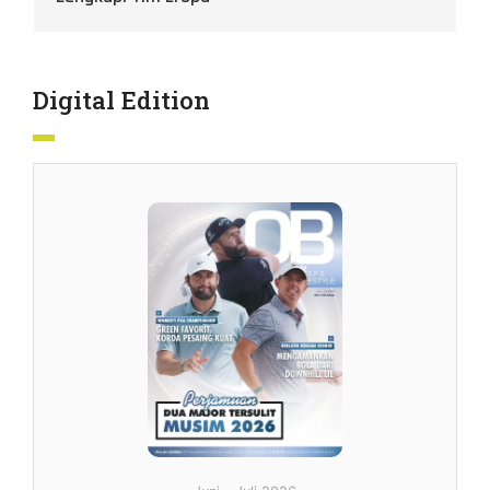
Digital Edition