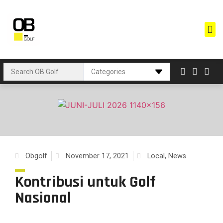
Obgolf
November 17, 2021
Local
,
News
Kontribusi untuk Golf
Nasional