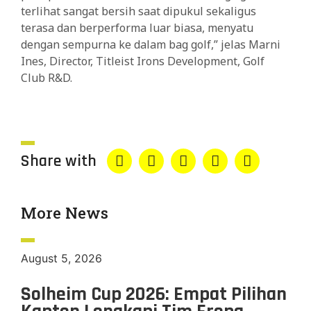
terlihat sangat bersih saat dipukul sekaligus
terasa dan berperforma luar biasa, menyatu
dengan sempurna ke dalam bag golf,” jelas Marni
Ines, Director, Titleist Irons Development, Golf
Club R&D.
Share with
More News
August 5, 2026
Solheim Cup 2026: Empat Pilihan