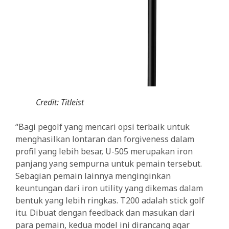
Credit: Titleist
“Bagi pegolf yang mencari opsi terbaik untuk
menghasilkan lontaran dan forgiveness dalam
profil yang lebih besar, U-505 merupakan iron
panjang yang sempurna untuk pemain tersebut.
Sebagian pemain lainnya menginginkan
keuntungan dari iron utility yang dikemas dalam
bentuk yang lebih ringkas. T200 adalah stick golf
itu. Dibuat dengan feedback dan masukan dari
para pemain, kedua model ini dirancang agar