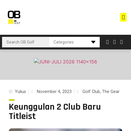
Yulius
November 4, 2023
Golf Club
,
The Gear
Keunggulan 2 Club Baru
Titleist