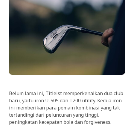
Belum lama ini, Titleist memperkenalkan dua club
baru, yaitu iron U-505 dan T200 utility. Kedua iron
ini memberikan para pemain kombinasi yang tak
tertandingi dari peluncuran yang tinggi,
peningkatan kecepatan bola dan forgiveness.