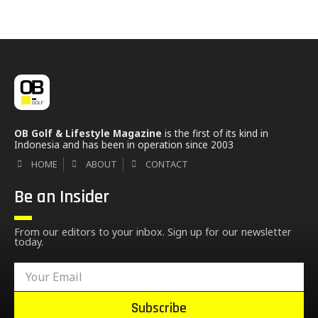
OB Golf & Lifestyle Magazine
is the first of its kind in
Indonesia and has been in operation since 2003
HOME
ABOUT
CONTACT
Be an Insider
From our editors to your inbox. Sign up for our newsletter
today.
Subscribe