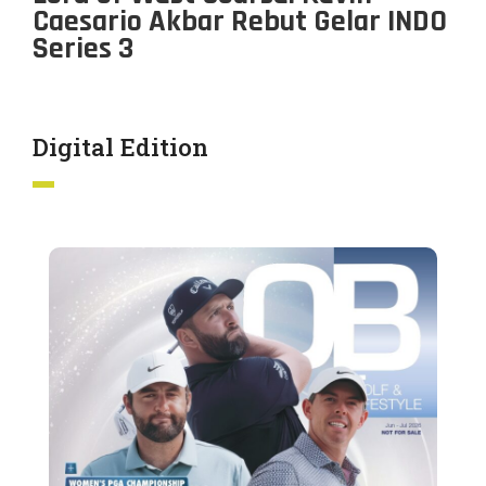
Caesario Akbar Rebut Gelar INDO
Series 3
Digital Edition