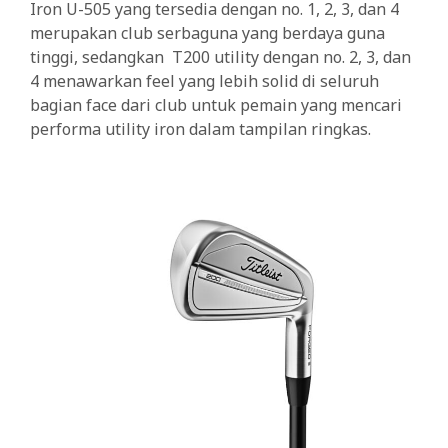
Iron U-505 yang tersedia dengan no. 1, 2, 3, dan 4
merupakan club serbaguna yang berdaya guna
tinggi, sedangkan T200 utility dengan no. 2, 3, dan
4 menawarkan feel yang lebih solid di seluruh
bagian face dari club untuk pemain yang mencari
performa utility iron dalam tampilan ringkas.