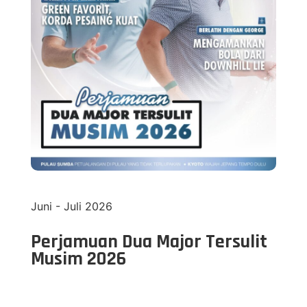
Juni - Juli 2026
Perjamuan Dua Major Tersulit
Musim 2026