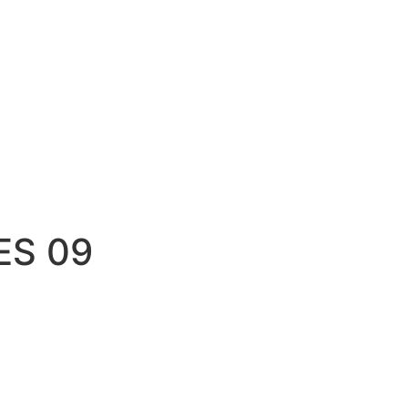
ES 09