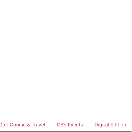
Golf Course & Travel
OB’s Events
Digital Edition