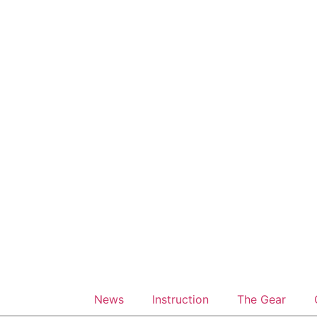
News
Instruction
The Gear