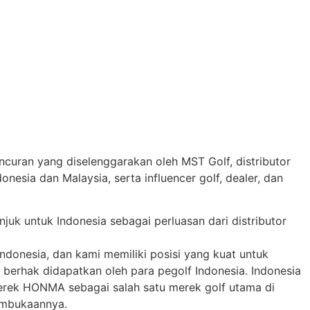
curan yang diselenggarakan oleh MST Golf, distributor
nesia dan Malaysia, serta influencer golf, dealer, dan
uk untuk Indonesia sebagai perluasan dari distributor
donesia, dan kami memiliki posisi yang kuat untuk
berhak didapatkan oleh para pegolf Indonesia. Indonesia
rek HONMA sebagai salah satu merek golf utama di
pembukaannya.