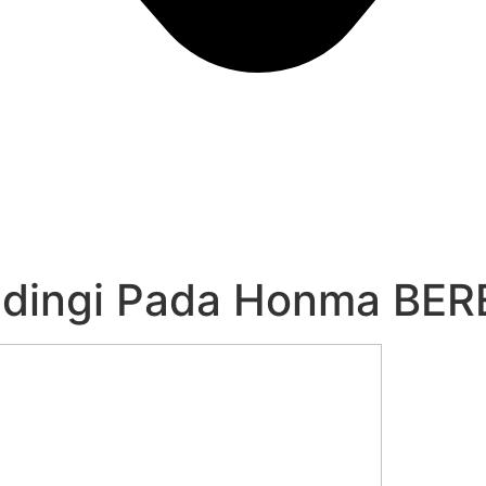
dingi Pada Honma BER