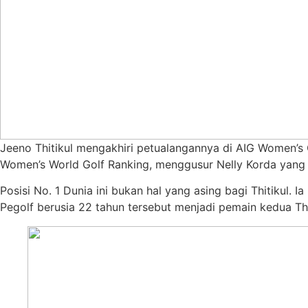
Jeeno Thitikul mengakhiri petualangannya di AIG Women’s 
Women’s World Golf Ranking, menggusur Nelly Korda yang 
Posisi No. 1 Dunia ini bukan hal yang asing bagi Thitikul
Pegolf berusia 22 tahun tersebut menjadi pemain kedua Tha