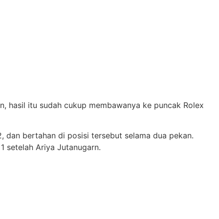
mun, hasil itu sudah cukup membawanya ke puncak Rolex
2, dan bertahan di posisi tersebut selama dua pekan.
1 setelah Ariya Jutanugarn.