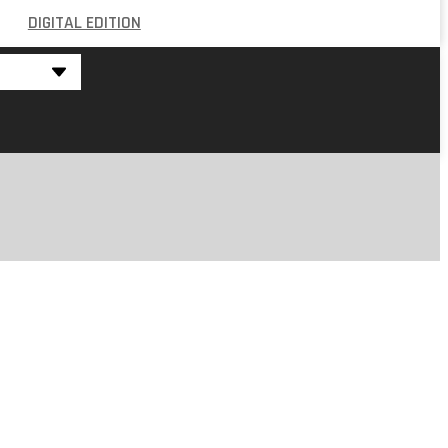
DIGITAL EDITION