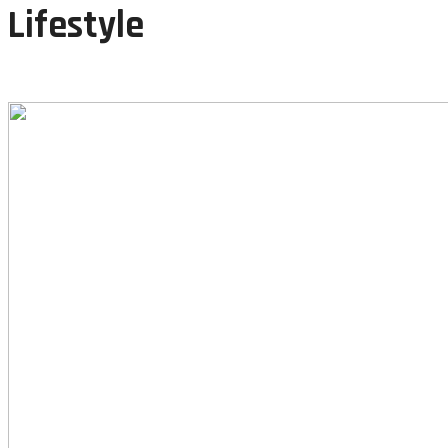
Lifestyle