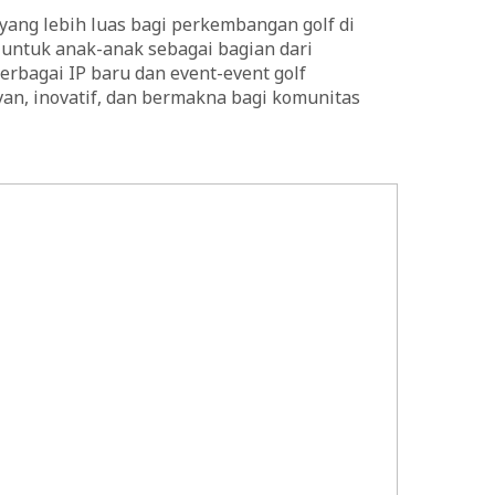
yang lebih luas bagi perkembangan golf di
c untuk anak-anak sebagai bagian dari
rbagai IP baru dan event-event golf
an, inovatif, dan bermakna bagi komunitas