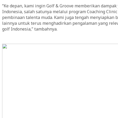
“Ke depan, kami ingin Golf & Groove memberikan dampak 
Indonesia, salah satunya melalui program Coaching Clini
pembinaan talenta muda. Kami juga tengah menyiapkan be
lainnya untuk terus menghadirkan pengalaman yang relev
golf Indonesia,” tambahnya.