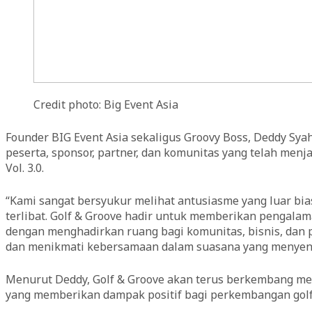
Credit photo: Big Event Asia
Founder BIG Event Asia sekaligus Groovy Boss, Deddy Sy
peserta, sponsor, partner, dan komunitas yang telah menj
Vol. 3.0.
“Kami sangat bersyukur melihat antusiasme yang luar bia
terlibat. Golf & Groove hadir untuk memberikan pengalam
dengan menghadirkan ruang bagi komunitas, bisnis, dan p
dan menikmati kebersamaan dalam suasana yang menyena
Menurut Deddy, Golf & Groove akan terus berkembang mela
yang memberikan dampak positif bagi perkembangan golf 