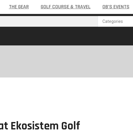
THE GEAR
GOLF COURSE & TRAVEL
OB’S EVENTS
uat Ekosistem Golf