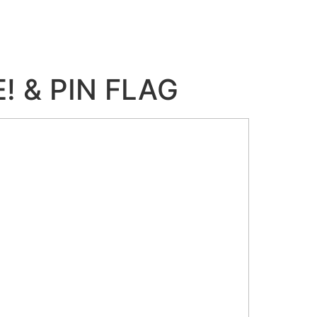
E! & PIN FLAG