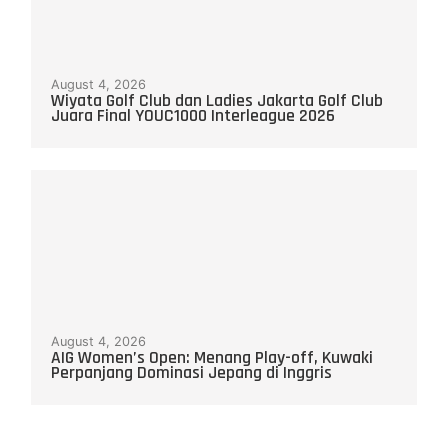
August 4, 2026
Wiyata Golf Club dan Ladies Jakarta Golf Club
Juara Final YOUC1000 Interleague 2026
August 4, 2026
AIG Women’s Open: Menang Play-off, Kuwaki
Perpanjang Dominasi Jepang di Inggris