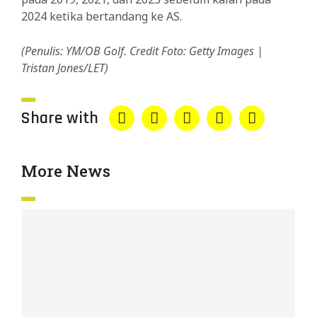
2024 ketika bertandang ke AS.
(Penulis: YM/OB Golf.
Credit Foto: Getty Images |
Tristan Jones/LET)
Share with
More News