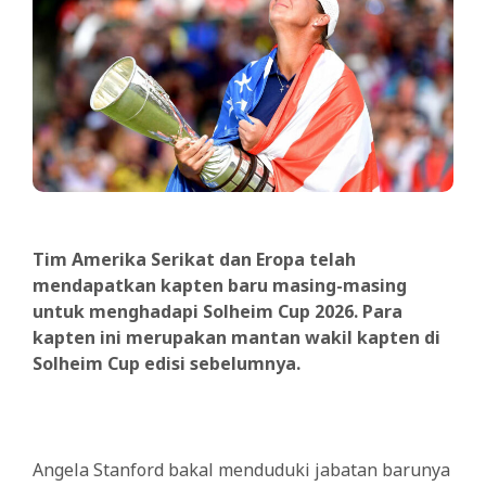
Tim Amerika Serikat dan Eropa telah
mendapatkan kapten baru masing-masing
untuk menghadapi Solheim Cup 2026. Para
kapten ini merupakan mantan wakil kapten di
Solheim Cup edisi sebelumnya.
Angela Stanford bakal menduduki jabatan barunya