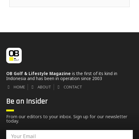
OB Golf & Lifestyle Magazine
is the first of its kind in
Indonesia and has been in operation since 2003
HOME
ABOUT
CONTACT
Be an Insider
From our editors to your inbox. Sign up for our newsletter
today.