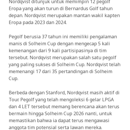
Nordqvist ditunjuk untuk memimpin 12 pegolf
Eropa yang akan turun di Bernardus Golf tahun
depan. Nordqvist merupakan mantan wakil kapten
Eropa pada 2023 dan 2024.
Pegolf berusia 37 tahun ini memiliki pengalaman
manis di Solheim Cup dengan mengecap 5 kali
kemenangan dari 9 kali partisipasinya di tim
tersebut. Nordqvist merupakan salah satu pegolf
yang paling sukses di Solheim Cup. Nordqvist telah
memenangi 17 dari 35 pertandingan di Solheim
Cup.
Berbeda dengan Stanford, Nordqvist masih aktif di
Tour. Pegolf yang telah mengoleksi 6 gelar LPGA
dan 4 LET tersebut memang berencana akan terus
bermain hingga Solheim Cup 2026 nanti, untuk
memastikan bahwa ia dapat terus mengawasi
anggota tim potensial serta lawan mereka.