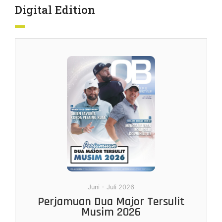
Digital Edition
Juni - Juli 2026
Perjamuan Dua Major Tersulit
Musim 2026