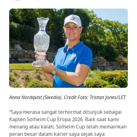
Anna Nordqvist (Swedia). Credit Foto: Tristan Jones/LET
“Saya merasa sangat terhormat ditunjuk sebagai
Kapten Solheim Cup Eropa 2026. Baik saat kami
menang atau kalah, Solheim Cup telah memainkan
peran besar dalam karier saya sejak saya