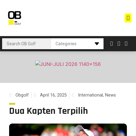
Obgolf
April 16, 2025
International
,
News
Dua Kapten Terpilih