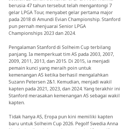
berusia 47 tahun tersebut telah mengantongi 7
gelar LPGA Tour, menyabet gelar pertama major
pada 2018 di Amundi Evian Championship. Stanford
pun pernah menjuarai Senior LPGA
Championships 2023 dan 2024.
Pengalaman Stanford di Solheim Cup terbilang
panjang. Ia memperkuat tim AS pada 2003, 2007,
2009, 2011, 2013, dan 2015. Di 2015, ia menjadi
pemain kunci yang meraih poin untuk
kemenangan AS ketika berhasil mengalahkan
Suzann Petersen 2&1. Kemudian, menjadi wakil
kapten pada 2021, 2023, dan 2024. Yang terakhir ini
Stanford merasakan kemenangan AS sebagai wakil
kapten.
Tidak hanya AS, Eropa pun kini memiliki kapten
baru untuk Solheim Cup 2026. Pegolf Swedia Anna