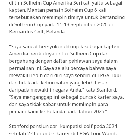
di tim Solheim Cup Amerika Serikat, yaitu sebagai
kapten. Mantan pemain Solheim Cup 6 kali
tersebut akan memimpin timnya untuk bertanding
di Solheim Cup pada 11-13 September 2026 di
Bernardus Golf, Belanda.
“Saya sangat bersyukur ditunjuk sebagai kapten
Amerika berikutnya untuk Solheim Cup dan
bergabung dengan daftar pahlawan saya dalam
permainan ini. Saya selalu percaya bahwa saya
mewakili lebih dari diri saya sendiri di LPGA Tour,
dan tidak ada kehormatan yang lebih besar
daripada mewakili negara Anda,” kata Stanford.
“Saya menganggap ini sebagai puncak karier saya,
dan saya tidak sabar untuk memimpin para
pemain kami ke Belanda pada tahun 2026.”
Stanford pensiun dari kompetisi golf pada 2024
setelah 23 tahun berkarier di LPGA Tour. Wanita