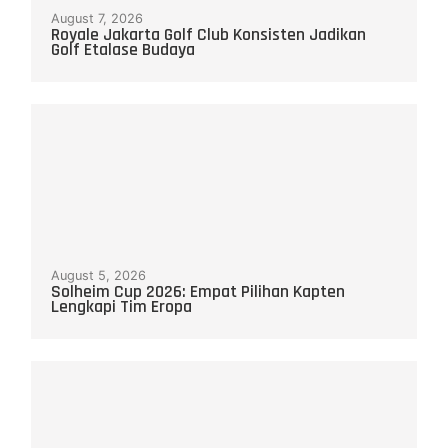
August 7, 2026
Royale Jakarta Golf Club Konsisten Jadikan
Golf Etalase Budaya
August 5, 2026
Solheim Cup 2026: Empat Pilihan Kapten
Lengkapi Tim Eropa