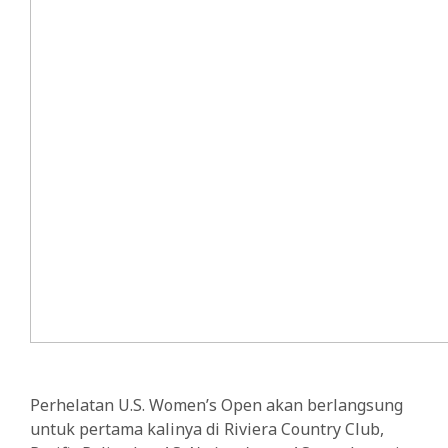
Perhelatan U.S. Women’s Open akan berlangsung
untuk pertama kalinya di Riviera Country Club,