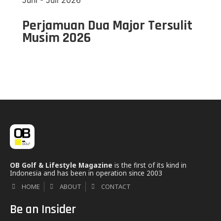
Perjamuan Dua Major Tersulit
Musim 2026
OB Golf & Lifestyle Magazine
is the first of its kind in
Indonesia and has been in operation since 2003
HOME
ABOUT
CONTACT
Be an Insider