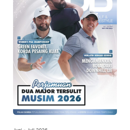
Juni - Juli 2026