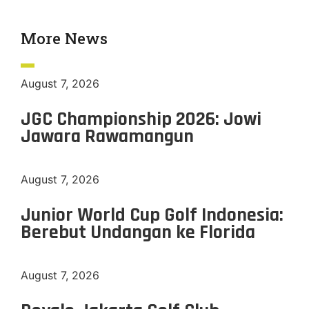
More News
August 7, 2026
JGC Championship 2026: Jowi
Jawara Rawamangun
August 7, 2026
Junior World Cup Golf Indonesia:
Berebut Undangan ke Florida
August 7, 2026