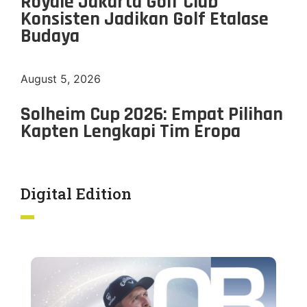
Royale Jakarta Golf Club
Konsisten Jadikan Golf Etalase
Budaya
August 5, 2026
Solheim Cup 2026: Empat Pilihan
Kapten Lengkapi Tim Eropa
Digital Edition