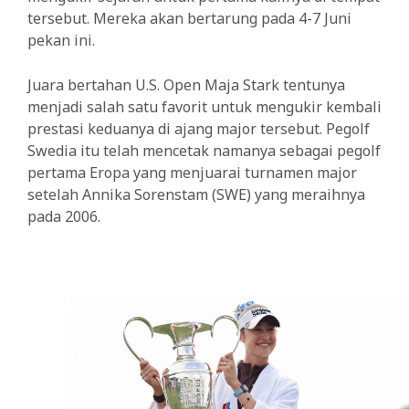
tersebut. Mereka akan bertarung pada 4-7 Juni
pekan ini.
Juara bertahan U.S. Open Maja Stark tentunya
menjadi salah satu favorit untuk mengukir kembali
prestasi keduanya di ajang major tersebut. Pegolf
Swedia itu telah mencetak namanya sebagai pegolf
pertama Eropa yang menjuarai turnamen major
setelah Annika Sorenstam (SWE) yang meraihnya
pada 2006.