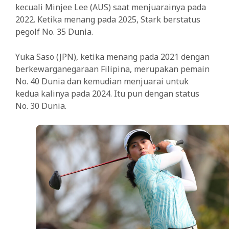
kecuali Minjee Lee (AUS) saat menjuarainya pada
2022. Ketika menang pada 2025, Stark berstatus
pegolf No. 35 Dunia.
Yuka Saso (JPN), ketika menang pada 2021 dengan
berkewarganegaraan Filipina, merupakan pemain
No. 40 Dunia dan kemudian menjuarai untuk
kedua kalinya pada 2024. Itu pun dengan status
No. 30 Dunia.