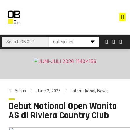
Yulius
June 2, 2026
International
,
News
Debut National Open Wanita
AS di Riviera Country Club