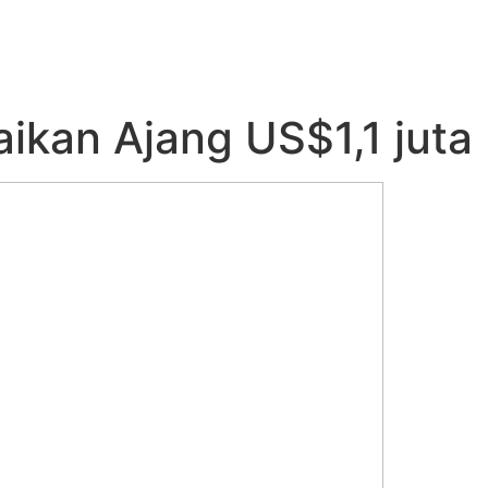
ikan Ajang US$1,1 juta