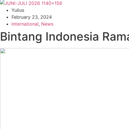
Yulius
February 23, 2024
International
,
News
Bintang Indonesia Rama