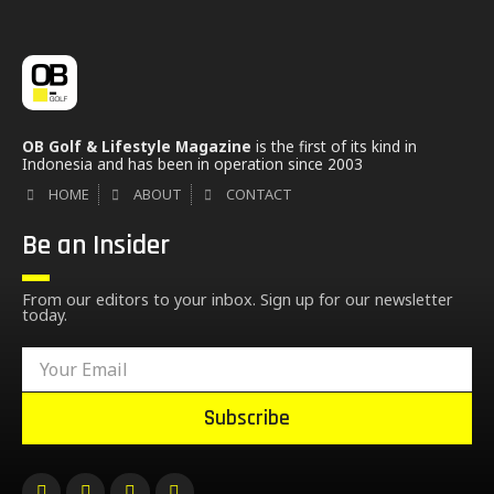
OB Golf & Lifestyle Magazine
is the first of its kind in
Indonesia and has been in operation since 2003
HOME
ABOUT
CONTACT
Be an Insider
From our editors to your inbox. Sign up for our newsletter
today.
Subscribe