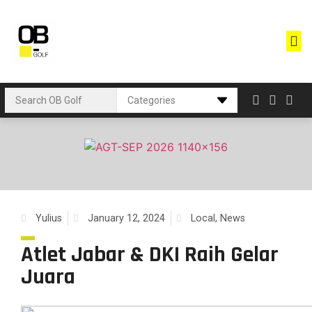
Yulius
January 12, 2024
Local
,
News
Atlet Jabar & DKI Raih Gelar
Juara