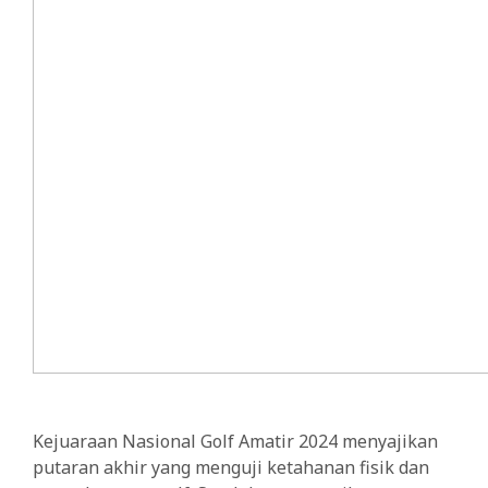
Kejuaraan Nasional Golf Amatir 2024 menyajikan
putaran akhir yang menguji ketahanan fisik dan