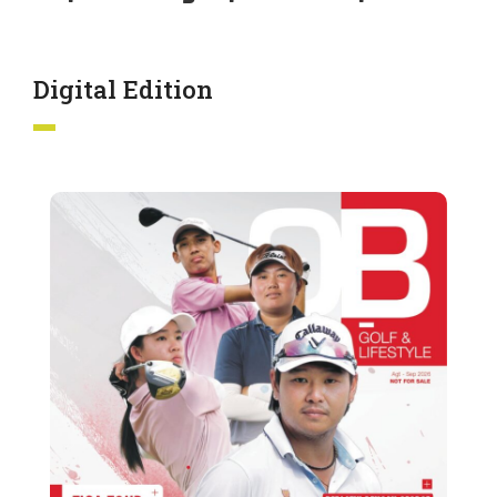
Digital Edition