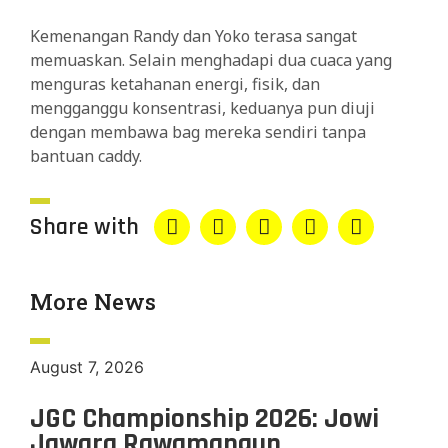
Kemenangan Randy dan Yoko terasa sangat
memuaskan. Selain menghadapi dua cuaca yang
menguras ketahanan energi, fisik, dan
mengganggu konsentrasi, keduanya pun diuji
dengan membawa bag mereka sendiri tanpa
bantuan caddy.
Share with
More News
August 7, 2026
JGC Championship 2026: Jowi
Jawara Rawamangun