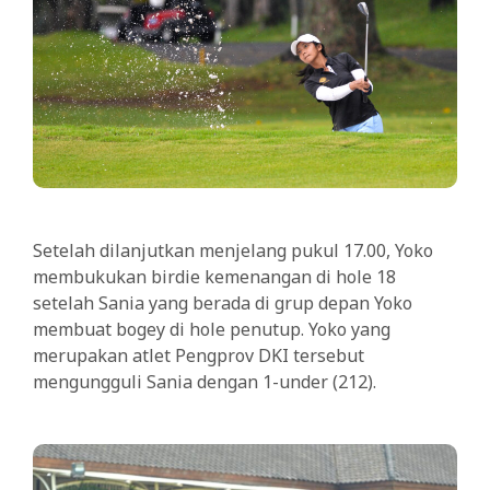
Setelah dilanjutkan menjelang pukul 17.00, Yoko
membukukan birdie kemenangan di hole 18
setelah Sania yang berada di grup depan Yoko
membuat bogey di hole penutup. Yoko yang
merupakan atlet Pengprov DKI tersebut
mengungguli Sania dengan 1-under (212).