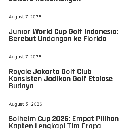
August 7, 2026
Junior World Cup Golf Indonesia:
Berebut Undangan ke Florida
August 7, 2026
Royale Jakarta Golf Club
Konsisten Jadikan Golf Etalase
Budaya
August 5, 2026
Solheim Cup 2026: Empat Pilihan
Kapten Lengkapi Tim Eropa