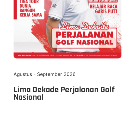
Agustus - September 2026
Lima Dekade Perjalanan Golf
Nasional