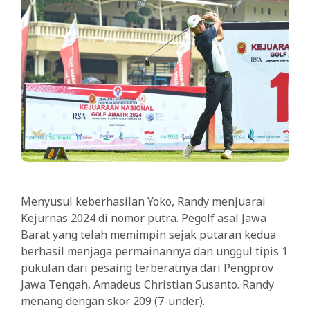
Menyusul keberhasilan Yoko, Randy menjuarai
Kejurnas 2024 di nomor putra. Pegolf asal Jawa
Barat yang telah memimpin sejak putaran kedua
berhasil menjaga permainannya dan unggul tipis 1
pukulan dari pesaing terberatnya dari Pengprov
Jawa Tengah, Amadeus Christian Susanto. Randy
menang dengan skor 209 (7-under).