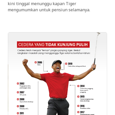
kini tinggal menunggu kapan Tiger
mengumumkan untuk pensiun selamanya.