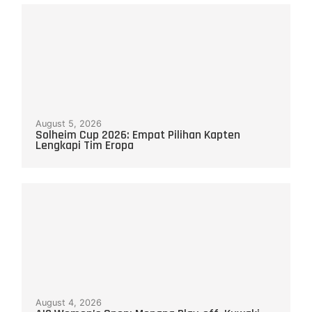
August 5, 2026
Solheim Cup 2026: Empat Pilihan Kapten
Lengkapi Tim Eropa
August 4, 2026