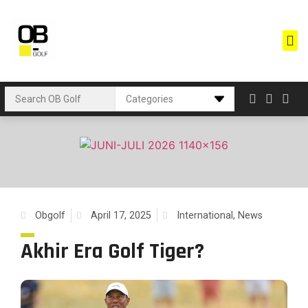
Obgolf
April 17, 2025
International
,
News
Akhir Era Golf Tiger?