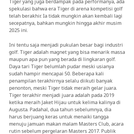
Tiger yang juga berdampak pada performanya, ada
spekulasi bahwa era Tiger di arena kompetisi golf
telah berakhir. Ia tidak mungkin akan kembali lagi
secepatnya, bahkan mungkin hingga akhir musim
2025 ini.
Ini tentu saja menjadi pukulan besar bagi industri
golf. Tiger adalah magnet yang bisa menarik massa
maupun apa pun yang berada di lingkaran golf.
Daya tari Tiger belumlah pudar meski usianya
sudah hampir mencapai 50. Beberapa kali
penampilan terakhirnya selalu diikuti banyak
penonton, meski Tiger tidak meraih gelar juara.
Tiger terakhir menjadi juara adalah pada 2019
ketika meraih Jaket Hijau untuk kelima kalinya di
Augusta. Padahal, dua tahun sebelumnya, dia
harus berjuang keras untuk menaiki tangga
menuju jamuan makan malam Masters Club, acara
rutin sebelum pergelaran Masters 2017. Publik