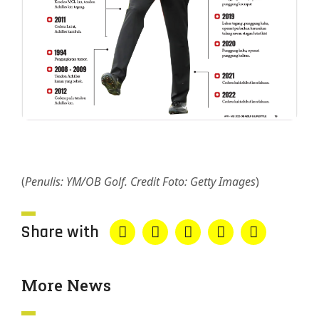
(
Penulis: YM/OB Golf. Credit Foto: Getty Images
)
Share with
More News