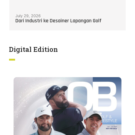
July 29, 2026
Dari Industri ke Desainer Lapangan Golf
Digital Edition