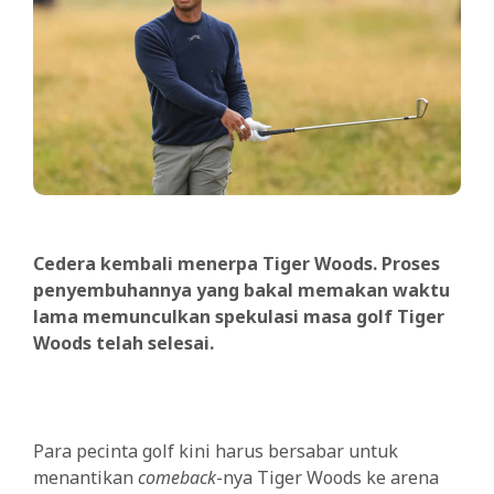
Cedera kembali menerpa Tiger Woods. Proses
penyembuhannya yang bakal memakan waktu
lama memunculkan spekulasi masa golf Tiger
Woods telah selesai.
Para pecinta golf kini harus bersabar untuk
menantikan
comeback
-nya Tiger Woods ke arena