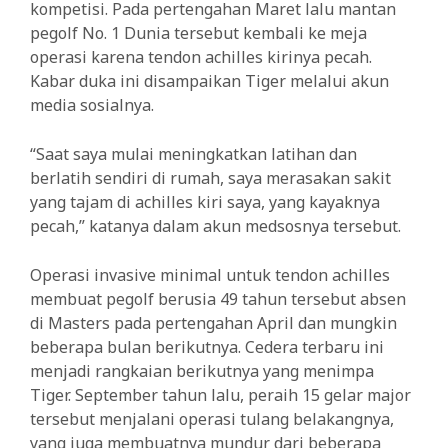
kompetisi. Pada pertengahan Maret lalu mantan
pegolf No. 1 Dunia tersebut kembali ke meja
operasi karena tendon achilles kirinya pecah.
Kabar duka ini disampaikan Tiger melalui akun
media sosialnya.
“Saat saya mulai meningkatkan latihan dan
berlatih sendiri di rumah, saya merasakan sakit
yang tajam di achilles kiri saya, yang kayaknya
pecah,” katanya dalam akun medsosnya tersebut.
Operasi invasive minimal untuk tendon achilles
membuat pegolf berusia 49 tahun tersebut absen
di Masters pada pertengahan April dan mungkin
beberapa bulan berikutnya. Cedera terbaru ini
menjadi rangkaian berikutnya yang menimpa
Tiger. September tahun lalu, peraih 15 gelar major
tersebut menjalani operasi tulang belakangnya,
yang juga membuatnya mundur dari beberapa