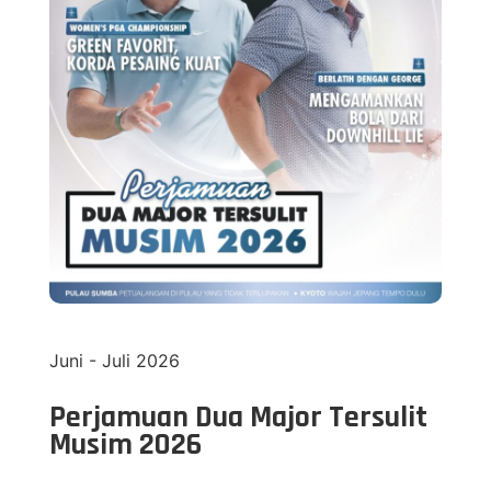
Juni - Juli 2026
Perjamuan Dua Major Tersulit
Musim 2026