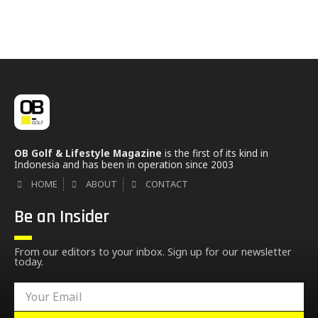
OB Golf & Lifestyle Magazine
is the first of its kind in
Indonesia and has been in operation since 2003
HOME
ABOUT
CONTACT
Be an Insider
From our editors to your inbox. Sign up for our newsletter
today.