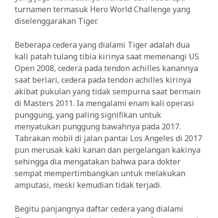
turnamen termasuk Hero World Challenge yang
diselenggarakan Tiger.
Beberapa cedera yang dialami Tiger adalah dua
kali patah tulang tibia kirinya saat memenangi US
Open 2008, cedera pada tendon achilles kanannya
saat berlari, cedera pada tendon achilles kirinya
akibat pukulan yang tidak sempurna saat bermain
di Masters 2011. Ia mengalami enam kali operasi
punggung, yang paling signifikan untuk
menyatukan punggung bawahnya pada 2017.
Tabrakan mobil di jalan pantai Los Angeles di 2017
pun merusak kaki kanan dan pergelangan kakinya
sehingga dia mengatakan bahwa para dokter
sempat mempertimbangkan untuk melakukan
amputasi, meski kemudian tidak terjadi.
Begitu panjangnya daftar cedera yang dialami