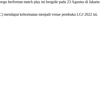
gu berformat match play ini bergulir pada 23 Agustus di Jakarta
(JGC) mendapat kehormatan menjadi venue pembuka LGJ 2022 ini.