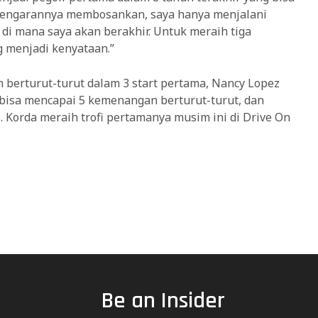
kedengarannya membosankan, saya hanya menjalani
di mana saya akan berakhir. Untuk meraih tiga
 menjadi kenyataan.”
berturut-turut dalam 3 start pertama, Nancy Lopez
bisa mencapai 5 kemenangan berturut-turut, dan
. Korda meraih trofi pertamanya musim ini di Drive On
Be an Insider