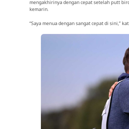
mengakhirinya dengan cepat setelah putt bird
kemarin.
“Saya menua dengan sangat cepat di sini,” kat