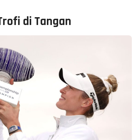
Trofi di Tangan