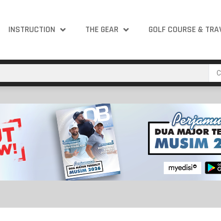
INSTRUCTION
THE GEAR
GOLF COURSE & TRA
C