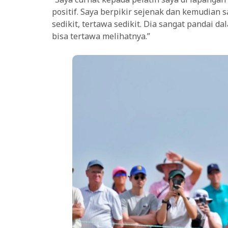
positif. Saya berpikir sejenak dan kemudian 
sedikit, tertawa sedikit. Dia sangat pandai 
bisa tertawa melihatnya.”