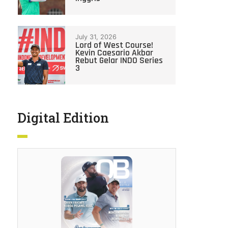
July 31, 2026
Lord of West Course!
Kevin Caesario Akbar
Rebut Gelar INDO Series
3
Digital Edition