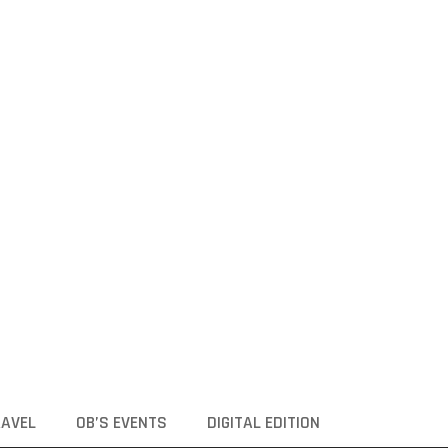
RAVEL
OB’S EVENTS
DIGITAL EDITION