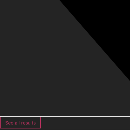
See all results