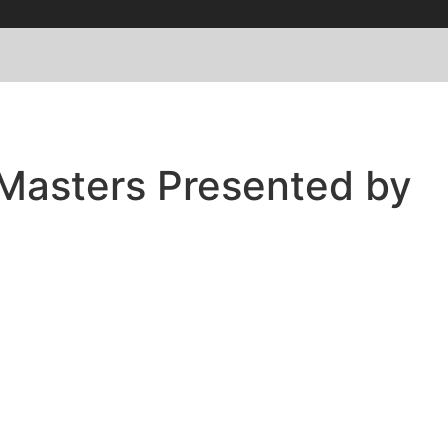
 Masters Presented by