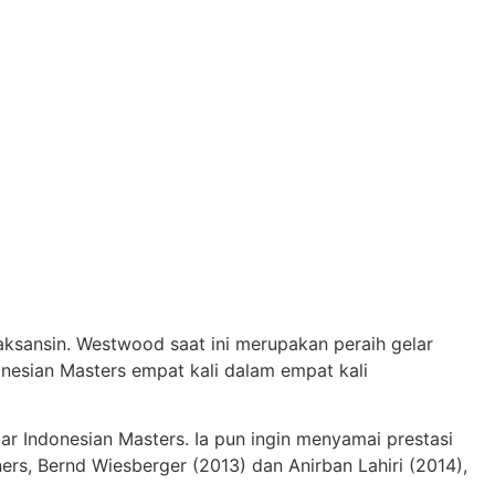
sansin. Westwood saat ini merupakan peraih gelar
onesian Masters empat kali dalam empat kali
ar Indonesian Masters. Ia pun ingin menyamai prestasi
ers, Bernd Wiesberger (2013) dan Anirban Lahiri (2014),