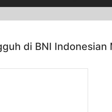
gguh di BNI Indonesian