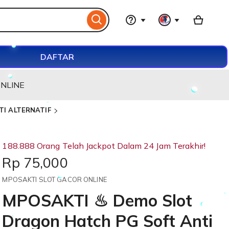
DAFTAR
NLINE
I ALTERNATIF
188.888 Orang Telah Jackpot Dalam 24 Jam Terakhir!
Price:
Rp 75,000
MPOSAKTI SLOT GACOR ONLINE
MPOSAKTI ♨ Demo Slot
Dragon Hatch PG Soft Anti